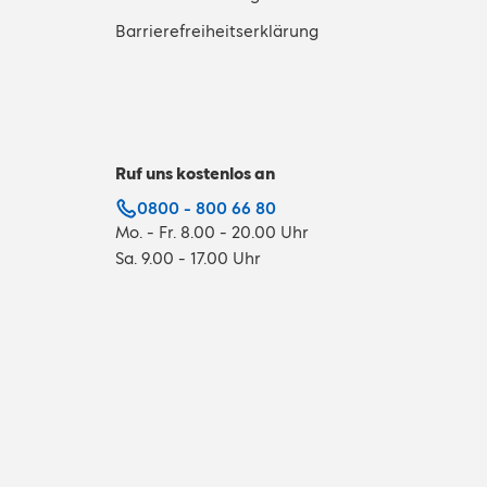
Barrierefreiheitserklärung
Ruf uns kostenlos an
0800 - 800 66 80
Mo. - Fr. 8.00 - 20.00 Uhr
Sa. 9.00 - 17.00 Uhr