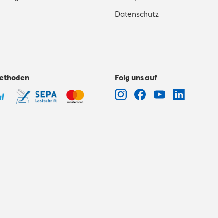
Datenschutz
ethoden
Folg uns auf