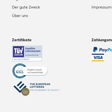
Der gute Zweck
Impressum
Über uns
Zertifikate
Zahlungsm