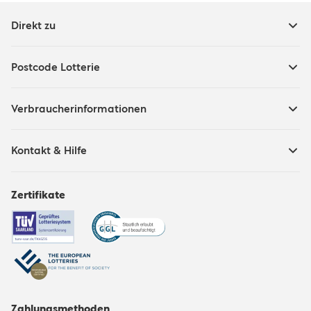
Direkt zu
Postcode Lotterie
Verbraucherinformationen
Kontakt & Hilfe
Zertifikate
Zahlungsmethoden