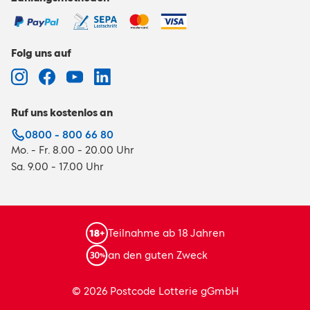
Folg uns auf
Ruf uns kostenlos an
0800 - 800 66 80
Mo. - Fr. 8.00 - 20.00 Uhr
Sa. 9.00 - 17.00 Uhr
Teilnahme ab 18 Jahren
an den guten Zweck
© 2026 Postcode Lotterie gGmbH