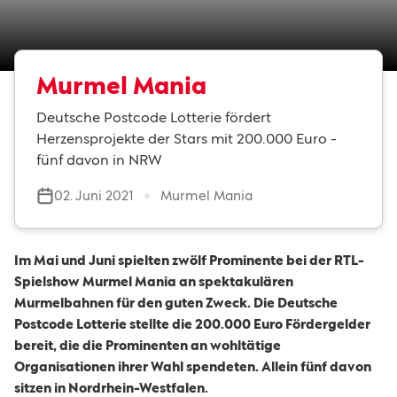
Murmel Mania
Deutsche Postcode Lotterie fördert
Herzensprojekte der Stars mit 200.000 Euro -
fünf davon in NRW
02. Juni 2021
Murmel Mania
Im Mai und Juni spielten zwölf Prominente bei der RTL-
Spielshow Murmel Mania an spektakulären
Murmelbahnen für den guten Zweck. Die Deutsche
Postcode Lotterie stellte die 200.000 Euro Fördergelder
bereit, die die Prominenten an wohltätige
Organisationen ihrer Wahl spendeten. Allein fünf davon
sitzen in Nordrhein-Westfalen.