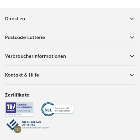
Direkt zu
Postcode Lotterie
Verbraucherinformationen
Kontakt & Hilfe
Zertifikate