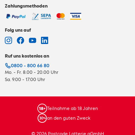
Zahlungsmethoden
Folg uns auf
Ruf uns kostenlos an
0800 - 800 66 80
Mo. - Fr. 8.00 - 20.00 Uhr
Sa. 9.00 - 17.00 Uhr
Teilnahme ab 18 Jahren
an den guten Zweck
© 2026 Postcode Lotterie gGmbH