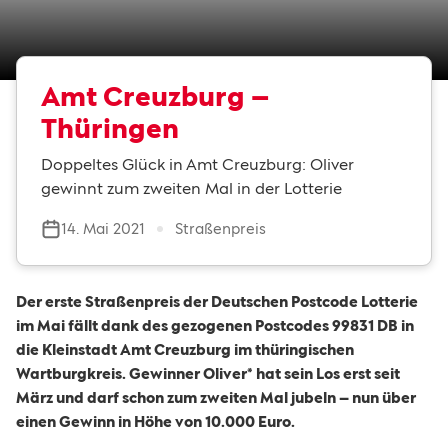
Amt Creuzburg –
Thüringen
Doppeltes Glück in Amt Creuzburg: Oliver
gewinnt zum zweiten Mal in der Lotterie
14. Mai 2021
Straßenpreis
Der erste Straßenpreis der Deutschen Postcode Lotterie
im Mai fällt dank des gezogenen Postcodes 99831 DB in
die Kleinstadt Amt Creuzburg im thüringischen
Wartburgkreis. Gewinner Oliver* hat sein Los erst seit
März und darf schon zum zweiten Mal jubeln – ­nun über
einen Gewinn in Höhe von 10.000 Euro.