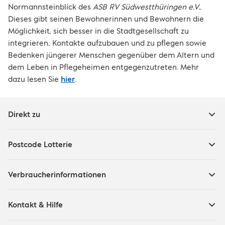
Normannsteinblick des
ASB RV Südwestthüringen e.V..
Dieses gibt seinen Bewohnerinnen und Bewohnern die
Möglichkeit, sich besser in die Stadtgesellschaft zu
integrieren, Kontakte aufzubauen und zu pflegen sowie
Bedenken jüngerer Menschen gegenüber dem Altern und
dem Leben in Pflegeheimen entgegenzutreten. Mehr
dazu lesen Sie
hier
.
Direkt zu
Postcode Lotterie
Verbraucherinformationen
Kontakt & Hilfe