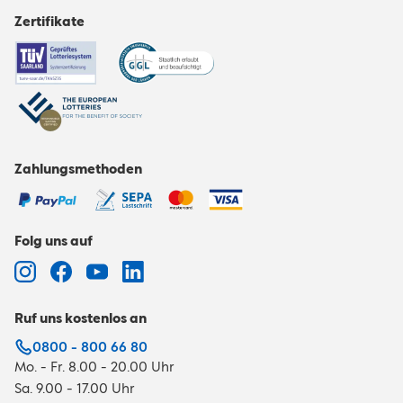
Zertifikate
Zahlungsmethoden
Folg uns auf
Ruf uns kostenlos an
0800 - 800 66 80
Mo. - Fr. 8.00 - 20.00 Uhr
Sa. 9.00 - 17.00 Uhr