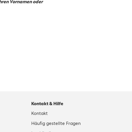
 ihren Vornamen oder
Kontakt & Hilfe
Kontakt
Häufig gestellte Fragen