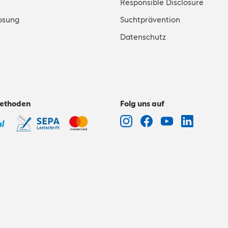
Responsible Disclosure
osung
Suchtprävention
Datenschutz
ethoden
Folg uns auf