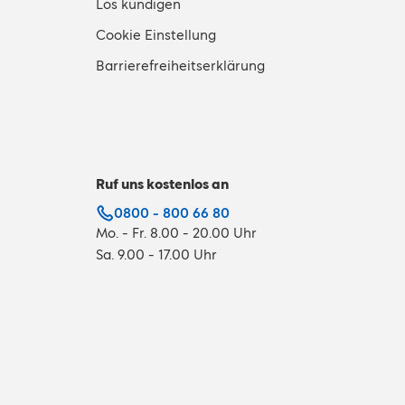
Los kündigen
Cookie Einstellung
Barrierefreiheitserklärung
Ruf uns kostenlos an
0800 - 800 66 80
Mo. - Fr. 8.00 - 20.00 Uhr
Sa. 9.00 - 17.00 Uhr