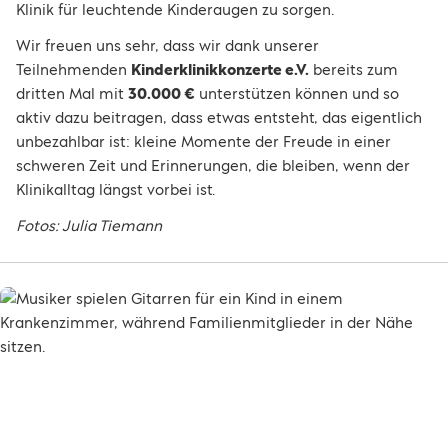
Klinik für leuchtende Kinderaugen zu sorgen.
Wir freuen uns sehr, dass wir dank unserer
Teilnehmenden
Kinderklinikkonzerte e.V.
bereits zum
dritten Mal mit
30.000 €
unterstützen können und so
aktiv dazu beitragen, dass etwas entsteht, das eigentlich
unbezahlbar ist: kleine Momente der Freude in einer
schweren Zeit und Erinnerungen, die bleiben, wenn der
Klinikalltag längst vorbei ist.
Fotos: Julia Tiemann