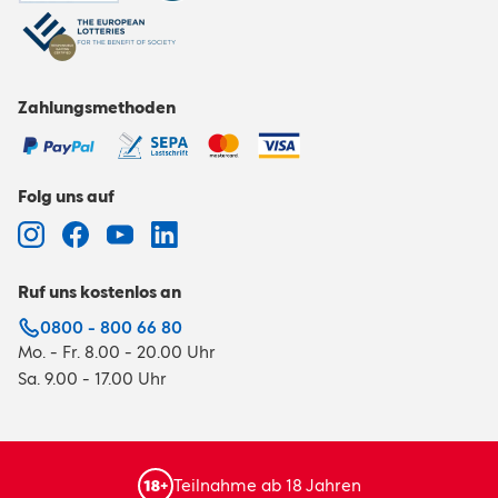
Zahlungsmethoden
Folg uns auf
Ruf uns kostenlos an
0800 - 800 66 80
Mo. - Fr. 8.00 - 20.00 Uhr
Sa. 9.00 - 17.00 Uhr
Teilnahme ab 18 Jahren