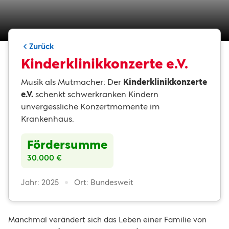
Zurück
Kinderklinikkonzerte e.V.
Musik als Mutmacher: Der
Kinderklinikkonzerte
e.V.
schenkt schwerkranken Kindern
unvergessliche Konzertmomente im
Krankenhaus.
Fördersumme
30.000 €
Jahr: 2025
Ort: Bundesweit
Manchmal verändert sich das Leben einer Familie von