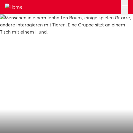
Zum Hauptinhalt springen