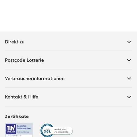
Direkt zu
Postcode Lotterie
Verbraucherinformationen
Kontakt & Hilfe
Zertifikate