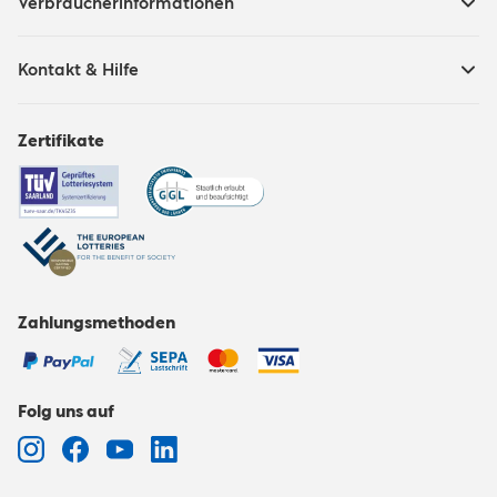
Verbraucherinformationen
Kontakt & Hilfe
Zertifikate
Zahlungsmethoden
Folg uns auf