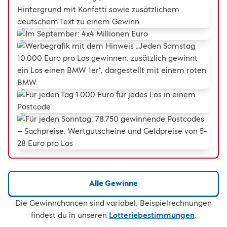
Alle Gewinne
Die Gewinnchancen sind variabel, Beispielrechnungen
findest du in unseren
Lotteriebestimmungen
.