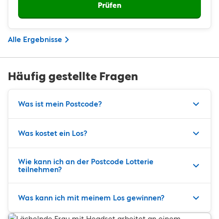
Prüfen
Alle Ergebnisse
Häufig gestellte Fragen
Was ist mein Postcode?
Was kostet ein Los?
Wie kann ich an der Postcode Lotterie
teilnehmen?
Was kann ich mit meinem Los gewinnen?