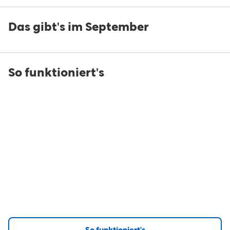
Das gibt's im September
So funktioniert's
So funktioniert's