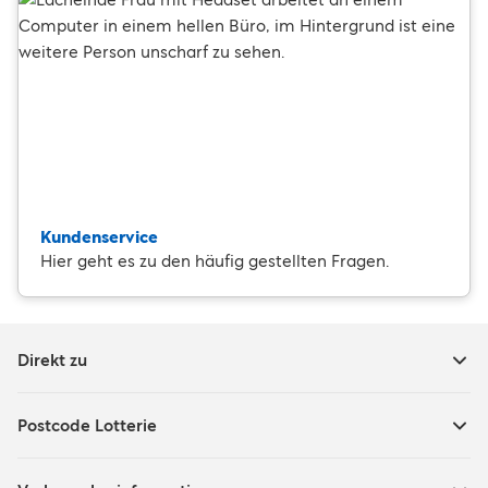
Kundenservice
Hier geht es zu den häufig gestellten Fragen.
Direkt zu
Postcode Lotterie