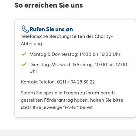
So erreichen Sie uns
Rufen Sie uns an
Telefonische Beratungszeiten der Charity-
Abteilung
Montag & Donnerstag: 14:00 bis 16:00 Uhr
Dienstag, Mittwoch & Freitag: 10:00 bis 12:00
Uhr
Kontakt Telefon: 0211 / 94 28 38 22
Sofern Sie spezielle Fragen zu Ihrem bereits
gestellten Förderantrag haben, halten Sie bitte
stets Ihre jeweilige "FA-Nr." bereit.