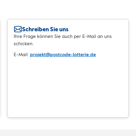
Schreiben Sie uns
Ihre Frage können Sie auch per E-Mail an uns
schicken.
E-Mail:
projekt@postcode-lotterie.de