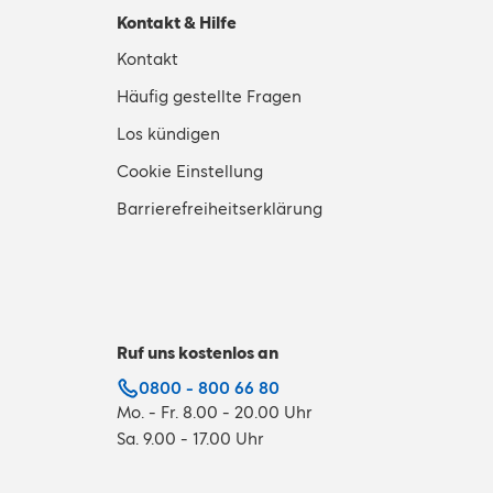
Kontakt & Hilfe
Kontakt
Häufig gestellte Fragen
Los kündigen
Cookie Einstellung
Barrierefreiheitserklärung
Ruf uns kostenlos an
0800 - 800 66 80
Mo. - Fr. 8.00 - 20.00 Uhr
Sa. 9.00 - 17.00 Uhr