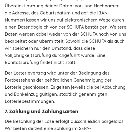
Übereinstimmung deiner Daten (Vor- und Nachnamen,
die Adresse, das Geburtsdatum und ggf. die IBAN-
Nummer) lassen wir uns auf elektronischem Wege durch
einen Datenabgleich von der SCHUFA bestätigen. Weitere
Daten werden dabei weder von der SCHUFA noch von uns
bearbeitet oder übermittelt. Sowohl die SCHUFA als auch
wir speichern nur den Umstand, dass diese
Volljährigkeitsprüfung durchgeführt wurde. Eine
Bonitätsprüfung findet nicht statt.
Der Lotterievertrag wird unter der Bedingung des
Fortbestehens der behördlichen Genehmigung der
Lotterie geschlossen. Es gelten jeweils die bei Abbuchung
und Bankeinzug gültigen, staatlich genehmigten
Lotteriebestimmungen.
7. Zahlung und Zahlungsarten
Die Bezahlung der Lose erfolgt ausschließlich bargeldlos.
Wir bieten derzeit eine Zahlung im SEPA-