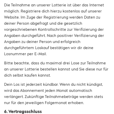
Die Teilnahme an unserer Lotterie ist über das Internet
möglich. Registriere dich hierzu kostenlos auf unserer
Website. Im Zuge der Registrierung werden Daten zu
deiner Person abgefragt und die gesetzlich
vorgeschriebenen Kontrollschritte zur Verifizierung der
Angaben durchgeführt. Nach positiver Verifizierung der
Angaben zu deiner Person und erfolgreich
durchgeführtem Loskauf bestätigen wir dir deine
Losnummer per E-Mail.
Bitte beachte, dass du maximal drei Lose zur Teilnahme
an unserer Lotterie bestellen kannst und Sie diese nur für
dich selbst kaufen kannst.
Dein Los ist jederzeit kündbar. Wenn du nicht kündigst,
wird das Abonnement jeden Monat automatisch
verlängert. Zukünftige Teilnahmebeträge werden stets
nur für den jeweiligen Folgemonat erhoben.
6. Vertragsschluss