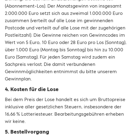
(Abonnement-Los). Der Monatsgewinn von insgesamt
2.000.000 Euro setzt sich aus zweimal 1.000.000 Euro
zusammen (verteilt auf alle Lose im gewinnenden
Postcode und verteilt auf alle Lose mit der zugehörigen
Postleitzahl). Die Gewinne reichen von Gewinncodes im
Wert von 5 Euro, 10 Euro oder 28 Euro pro Los (Sonntag),
über 1.000 Euro (Montag bis Sonntag) bis hin zu 10.000
Euro (Samstag). Für jeden Samstag wird zudem ein
Sachpreis verlost. Die damit verbundenen
Gewinnmöglichkeiten entnimmst du bitte unserem
Gewinnplan.
4. Kosten für die Lose
Bei dem Preis der Lose handelt es sich um Bruttopreise
inklusive aller gesetzlichen Steuern, insbesondere der
16,66 % Lotteriesteuer. Bearbeitungsgebühren erheben
wir keine.
5. Bestellvorgang