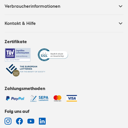
Verbraucherinformationen
Kontakt & Hilfe
Zertifikate
Zahlungsmethoden
Folg uns auf