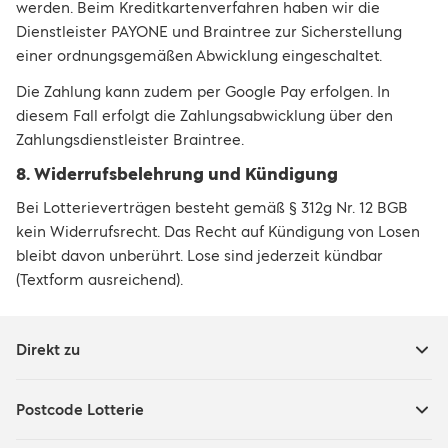
werden. Beim Kreditkartenverfahren haben wir die
Dienstleister PAYONE und Braintree zur Sicherstellung
einer ordnungsgemäßen Abwicklung eingeschaltet.
Die Zahlung kann zudem per Google Pay erfolgen. In
diesem Fall erfolgt die Zahlungsabwicklung über den
Zahlungsdienstleister Braintree.
8. Widerrufsbelehrung und Kündigung
Bei Lotterieverträgen besteht gemäß § 312g Nr. 12 BGB
kein Widerrufsrecht. Das Recht auf Kündigung von Losen
bleibt davon unberührt. Lose sind jederzeit kündbar
(Textform ausreichend).
Direkt zu
Postcode Lotterie