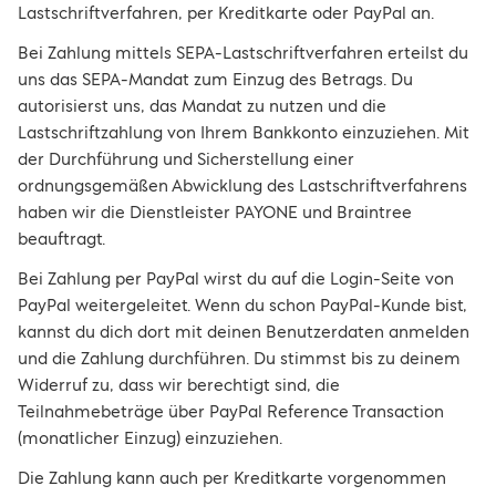
Lastschriftverfahren, per Kreditkarte oder PayPal an.
Bei Zahlung mittels SEPA-Lastschriftverfahren erteilst du
uns das SEPA-Mandat zum Einzug des Betrags. Du
autorisierst uns, das Mandat zu nutzen und die
Lastschriftzahlung von Ihrem Bankkonto einzuziehen. Mit
der Durchführung und Sicherstellung einer
ordnungsgemäßen Abwicklung des Lastschriftverfahrens
haben wir die Dienstleister PAYONE und Braintree
beauftragt.
Bei Zahlung per PayPal wirst du auf die Login-Seite von
PayPal weitergeleitet. Wenn du schon PayPal-Kunde bist,
kannst du dich dort mit deinen Benutzerdaten anmelden
und die Zahlung durchführen. Du stimmst bis zu deinem
Widerruf zu, dass wir berechtigt sind, die
Teilnahmebeträge über PayPal Reference Transaction
(monatlicher Einzug) einzuziehen.
Die Zahlung kann auch per Kreditkarte vorgenommen