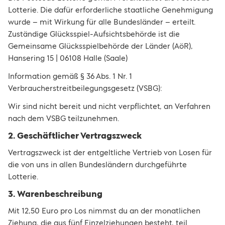
Lotterie. Die dafür erforderliche staatliche Genehmigung
wurde – mit Wirkung für alle Bundesländer – erteilt.
Zuständige Glücksspiel-Aufsichtsbehörde ist die
Gemeinsame Glücksspielbehörde der Länder (AöR),
Hansering 15 | 06108 Halle (Saale)
Information gemäß § 36 Abs. 1 Nr. 1
Verbraucherstreitbeilegungsgesetz (VSBG):
Wir sind nicht bereit und nicht verpflichtet, an Verfahren
nach dem VSBG teilzunehmen.
2. Geschäftlicher Vertragszweck
Vertragszweck ist der entgeltliche Vertrieb von Losen für
die von uns in allen Bundesländern durchgeführte
Lotterie.
3. Warenbeschreibung
Mit 12,50 Euro pro Los nimmst du an der monatlichen
Ziehung, die aus fünf Einzelziehungen besteht, teil