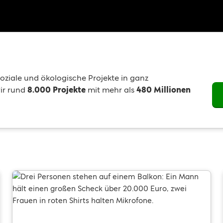
oziale und ökologische Projekte in ganz
ir rund
8.000 Projekte
mit mehr als
480 Millionen