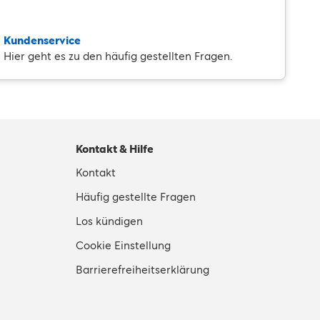
Kundenservice
Hier geht es zu den häufig gestellten Fragen.
Kontakt & Hilfe
Kontakt
Häufig gestellte Fragen
Los kündigen
Cookie Einstellung
Barrierefreiheitserklärung