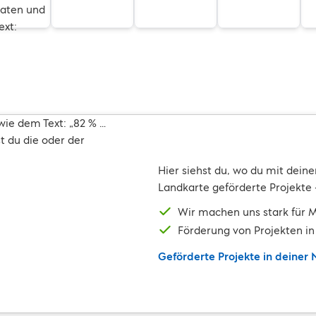
Hier siehst du, wo du mit deine
Landkarte geförderte Projekte 
Wir machen uns stark für 
Förderung von Projekten i
Geförderte Projekte in deiner