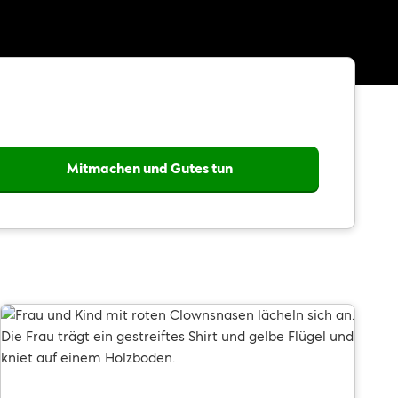
Mitmachen und Gutes tun