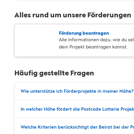
Alles rund um unsere Förderungen
Förderung beantragen
Alle Informationen dazu, wie du se
dein Projekt beantragen kannst.
Häufig gestellte Fragen
Wie unterstütze ich Förderprojekte in meiner Nähe?
In welcher Höhe fördert die Postcode Lotterie Proje
Welche Kriterien berücksichtigt der Beirat bei der 