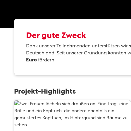
Der gute Zweck
Dank unserer Teilnehmenden unterstützen wir s
Deutschland. Seit unserer Gründung konnten w
Euro
fördern.
Projekt-Highlights