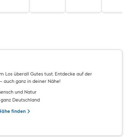
m Los überall Gutes tust. Entdecke auf der
– auch ganz in deiner Nähe!
Mensch und Natur
n ganz Deutschland
 Nähe finden