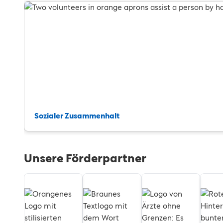
Sozialer Zusammenhalt
Unsere Förderpartner