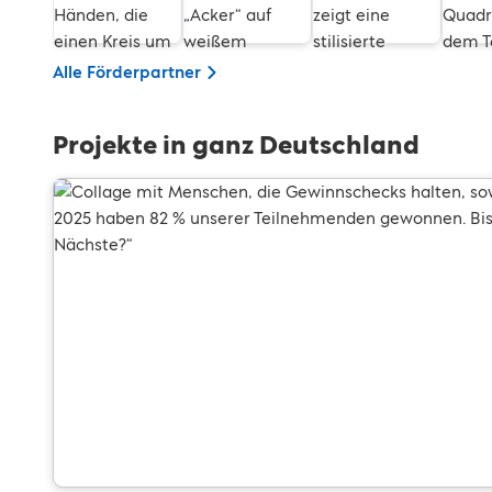
Alle Förderpartner
Projekte in ganz Deutschland