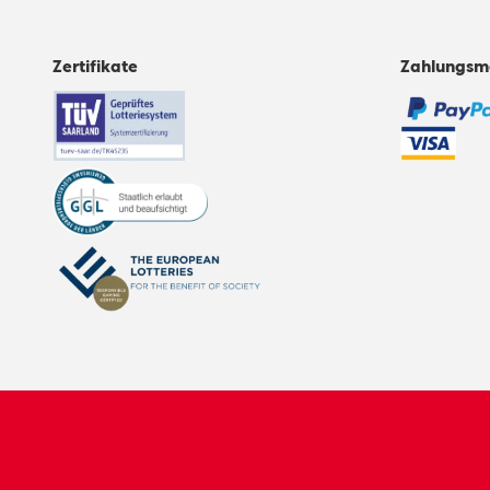
Zertifikate
Zahlungsm