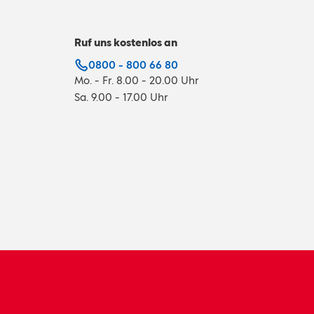
Ruf uns kostenlos an
0800 - 800 66 80
Mo. - Fr. 8.00 - 20.00 Uhr
Sa. 9.00 - 17.00 Uhr