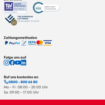
Zahlungsmethoden
Folge uns auf
Ruf uns kostenlos an
0800 - 800 66 80
Mo - Fr: 08:00 - 20:00 Uhr
Sa: 09:00 - 17:00 Uhr