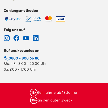
Zahlungsmethoden
Folg uns auf
Ruf uns kostenlos an
0800 - 800 66 80
Mo. - Fr. 8.00 - 20.00 Uhr
Sa. 9.00 - 17.00 Uhr
Teilnahme ab 18 Jahren
an den guten Zweck