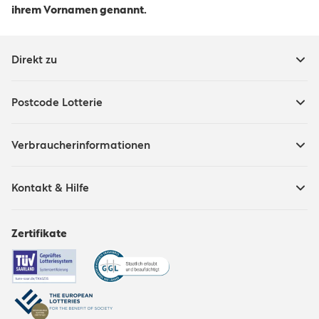
ihrem Vornamen genannt.
Direkt zu
Postcode Lotterie
Verbraucherinformationen
Kontakt & Hilfe
Zertifikate