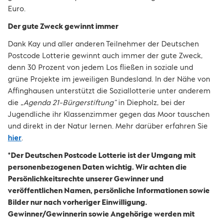
Euro.
Der gute Zweck gewinnt immer
Dank Kay und aller anderen Teilnehmer der Deutschen
Postcode Lotterie gewinnt auch immer der gute Zweck,
denn 30 Prozent von jedem Los fließen in soziale und
grüne Projekte im jeweiligen Bundesland. In der Nähe von
Affinghausen unterstützt die Soziallotterie unter anderem
die „
Agenda 21-Bürgerstiftung“
in Diepholz, bei der
Jugendliche ihr Klassenzimmer gegen das Moor tauschen
und direkt in der Natur lernen. Mehr darüber erfahren Sie
hier
.
*Der Deutschen Postcode Lotterie ist der Umgang mit
personenbezogenen Daten wichtig. Wir achten die
Persönlichkeitsrechte unserer Gewinner und
veröffentlichen Namen, persönliche Informationen sowie
Bilder nur nach vorheriger Einwilligung.
Gewinner/Gewinnerin sowie Angehörige werden mit