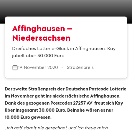
Affinghausen –
Niedersachsen
Dreifaches Lotterie-Glück in Affinghausen: Kay
jubelt über 30.000 Euro
19. November 2020
Straßenpreis
Der zweite Straßenpreis der Deutschen Postcode Lotterie
im November geht ins niedersächsische Affinghausen.
Dank des gezogenen Postcodes 27257 AV freut sich Kay
über insgesamt 30.000 Euro. Beinahe wären es nur
10.000 Euro gewesen.
„Ich hab‘ damit nie gerechnet und ich freue mich