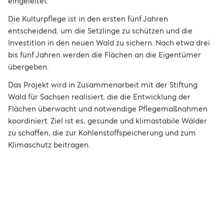
eingeleitet.
Die Kulturpflege ist in den ersten fünf Jahren
entscheidend, um die Setzlinge zu schützen und die
Investition in den neuen Wald zu sichern. Nach etwa drei
bis fünf Jahren werden die Flächen an die Eigentümer
übergeben.
Das Projekt wird in Zusammenarbeit mit der Stiftung
Wald für Sachsen realisiert, die die Entwicklung der
Flächen überwacht und notwendige Pflegemaßnahmen
koordiniert. Ziel ist es, gesunde und klimastabile Wälder
zu schaffen, die zur Kohlenstoffspeicherung und zum
Klimaschutz beitragen.