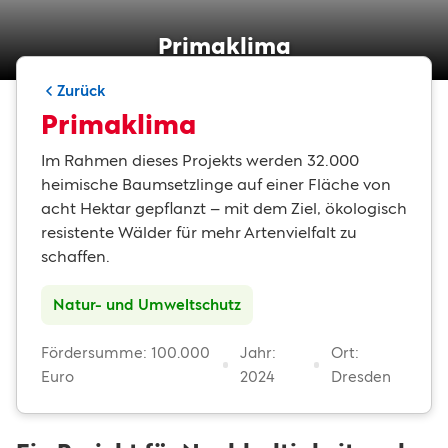
Primaklima
Zurück
Primaklima
Im Rahmen dieses Projekts werden 32.000
heimische Baumsetzlinge auf einer Fläche von
acht Hektar gepflanzt – mit dem Ziel, ökologisch
resistente Wälder für mehr Artenvielfalt zu
schaffen.
Natur- und Umweltschutz
Fördersumme: 100.000
Jahr:
Ort:
Euro
2024
Dresden