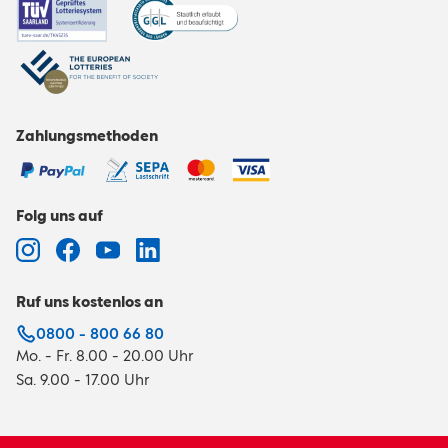
Zahlungsmethoden
Folg uns auf
Ruf uns kostenlos an
0800 - 800 66 80
Mo. - Fr. 8.00 - 20.00 Uhr
Sa. 9.00 - 17.00 Uhr