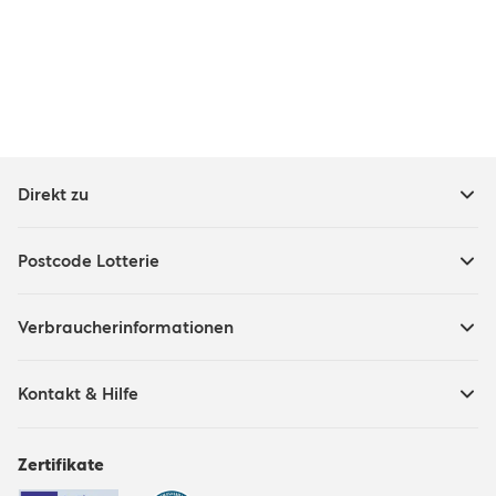
Direkt zu
Postcode Lotterie
Verbraucherinformationen
Kontakt & Hilfe
Zertifikate