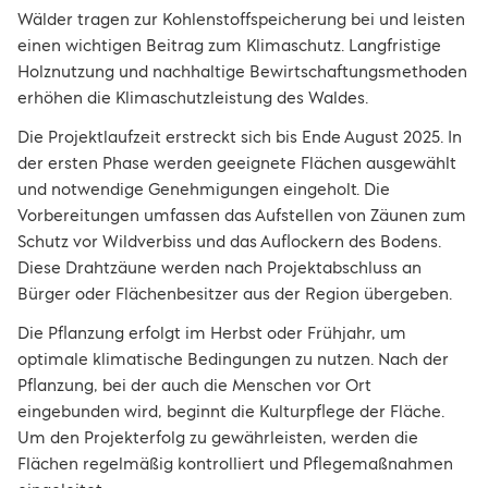
Wälder tragen zur Kohlenstoffspeicherung bei und leisten
einen wichtigen Beitrag zum Klimaschutz. Langfristige
Holznutzung und nachhaltige Bewirtschaftungsmethoden
erhöhen die Klimaschutzleistung des Waldes.
Die Projektlaufzeit erstreckt sich bis Ende August 2025. In
der ersten Phase werden geeignete Flächen ausgewählt
und notwendige Genehmigungen eingeholt. Die
Vorbereitungen umfassen das Aufstellen von Zäunen zum
Schutz vor Wildverbiss und das Auflockern des Bodens.
Diese Drahtzäune werden nach Projektabschluss an
Bürger oder Flächenbesitzer aus der Region übergeben.
Die Pflanzung erfolgt im Herbst oder Frühjahr, um
optimale klimatische Bedingungen zu nutzen. Nach der
Pflanzung, bei der auch die Menschen vor Ort
eingebunden wird, beginnt die Kulturpflege der Fläche.
Um den Projekterfolg zu gewährleisten, werden die
Flächen regelmäßig kontrolliert und Pflegemaßnahmen