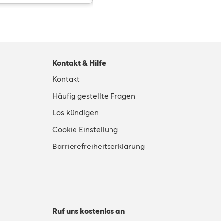
Kontakt & Hilfe
Kontakt
Häufig gestellte Fragen
Los kündigen
Cookie Einstellung
Barrierefreiheitserklärung
Ruf uns kostenlos an