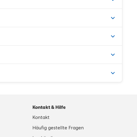
Kontakt & Hilfe
Kontakt
Häufig gestellte Fragen