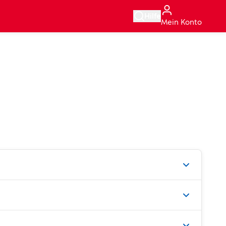
Hilfe
Mein Konto