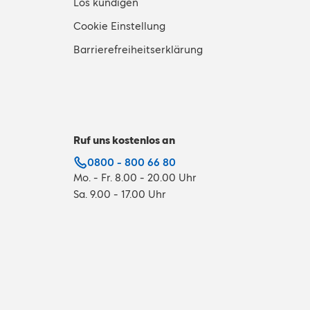
Los kündigen
Cookie Einstellung
Barrierefreiheitserklärung
Ruf uns kostenlos an
0800 - 800 66 80
Mo. - Fr. 8.00 - 20.00 Uhr
Sa. 9.00 - 17.00 Uhr