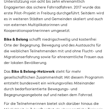
Unterstützung von acht bis zehn ehrenamtlich
Engagierten das sichere Fahrradfahren. 2017 wurde das
erste Pilot-Projekt in Freiburg durchgeführt. Seitdem wird
es in weiteren Städten und Gemeinden skaliert und auch
von externen Multiplikatorinnen und
Kooperationspartnerinnen umgesetzt.
Bike & Belong
schafft niedrigschwellig und kostenfrei
Orte der Begegnung, Bewegung und des Austauschs für
die weiblichen Teilnehmenden mit und ohne Flucht- und
Migrationserfahrung sowie für ehrenamtliche Frauen aus
der lokalen Bevölkerung.
Das
Bike & Belong-Netzwerk
steht für mehr
gesellschaftlichen Zusammenhalt. Mit diesem Programm
entsteht bundesweit ein wirkungsvolles Miteinander
durch bedarfsorientierte Bewegungs- und
Begegnungsangebote auf und neben dem Fahrrad.
Für die Teilnehmerinnen bietet sich darüber hinaus die