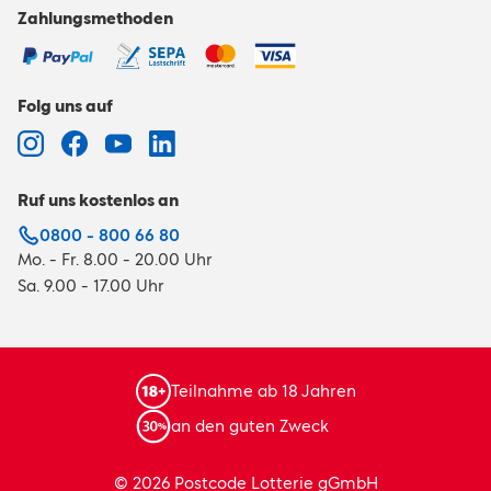
Zahlungsmethoden
Folg uns auf
Ruf uns kostenlos an
0800 - 800 66 80
Mo. - Fr. 8.00 - 20.00 Uhr
Sa. 9.00 - 17.00 Uhr
Teilnahme ab 18 Jahren
an den guten Zweck
© 2026 Postcode Lotterie gGmbH