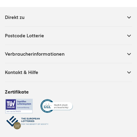
Direkt zu
Postcode Lotterie
Verbraucherinformationen
Kontakt & Hilfe
Zertifikate