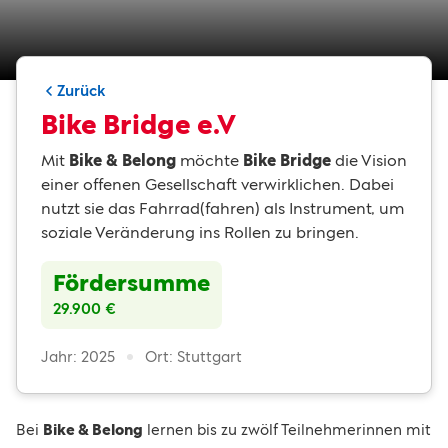
Zurück
Bike Bridge e.V
Mit
Bike & Belong
möchte
Bike Bridge
die Vision
einer offenen Gesellschaft verwirklichen. Dabei
nutzt sie das Fahrrad(fahren) als Instrument, um
soziale Veränderung ins Rollen zu bringen.
Fördersumme
29.900 €
Jahr: 2025
Ort: Stuttgart
Bei
Bike & Belong
lernen bis zu zwölf Teilnehmerinnen mit