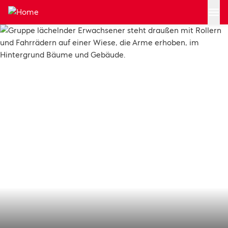
Zum Hauptinhalt springen