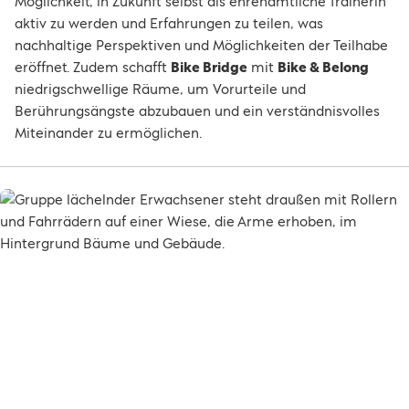
Möglichkeit, in Zukunft selbst als ehrenamtliche Trainerin
aktiv zu werden und Erfahrungen zu teilen, was
nachhaltige Perspektiven und Möglichkeiten der Teilhabe
eröffnet. Zudem schafft
Bike Bridge
mit
Bike & Belong
niedrigschwellige Räume, um Vorurteile und
Berührungsängste abzubauen und ein verständnisvolles
Miteinander zu ermöglichen.