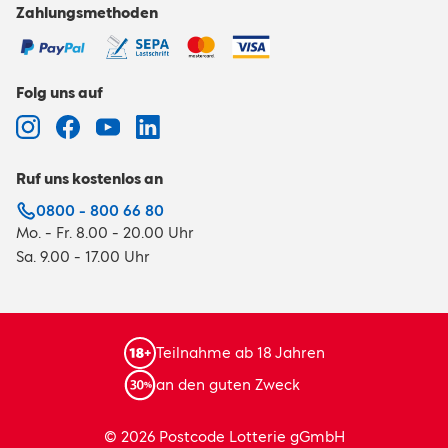
Zahlungsmethoden
Folg uns auf
Ruf uns kostenlos an
0800 - 800 66 80
Mo. - Fr. 8.00 - 20.00 Uhr
Sa. 9.00 - 17.00 Uhr
Teilnahme ab 18 Jahren
an den guten Zweck
© 2026 Postcode Lotterie gGmbH