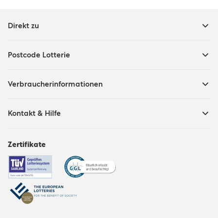
Direkt zu
Postcode Lotterie
Verbraucherinformationen
Kontakt & Hilfe
Zertifikate