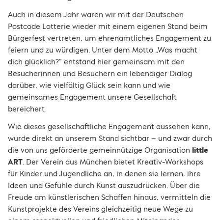
Auch in diesem Jahr waren wir mit der Deutschen
Postcode Lotterie wieder mit einem eigenen Stand beim
Bürgerfest vertreten, um ehrenamtliches Engagement zu
feiern und zu würdigen. Unter dem Motto „Was macht
dich glücklich?“ entstand hier gemeinsam mit den
Besucherinnen und Besuchern ein lebendiger Dialog
darüber, wie vielfältig Glück sein kann und wie
gemeinsames Engagement unsere Gesellschaft
bereichert.
Wie dieses gesellschaftliche Engagement aussehen kann,
wurde direkt an unserem Stand sichtbar – und zwar durch
die von uns geförderte gemeinnützige Organisation
little
ART
. Der Verein aus München bietet Kreativ-Workshops
für Kinder und Jugendliche an, in denen sie lernen, ihre
Ideen und Gefühle durch Kunst auszudrücken. Über die
Freude am künstlerischen Schaffen hinaus, vermitteln die
Kunstprojekte des Vereins gleichzeitig neue Wege zu