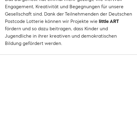
Engagement, Kreativität und Begegnungen für unsere
Gesellschaft sind. Dank der Teilnehmenden der Deutschen
Postcode Lotterie können wir Projekte wie
little ART
fördern und so dazu beitragen, dass Kinder und
Jugendliche in ihrer kreativen und demokratischen
Bildung gefördert werden.