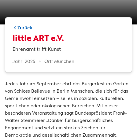
Zurück
little ART e.V.
Ehrenamt trifft Kunst
Jahr: 2025
Ort: München
Jedes Jahr im September ehrt das Bürgerfest im Garten
von Schloss Bellevue in Berlin Menschen, die sich für das
Gemeinwohl einsetzen – sei es in sozialen, kulturellen,
sportlichen oder ökologischen Bereichen. Mit dieser
besonderen Veranstaltung sagt Bundespräsident Frank-
Walter Steinmeier „Danke“ für bürgerschaftliches
Engagement und setzt ein starkes Zeichen für
Demokratie und gesellschaftlichen Zusammenhalt.