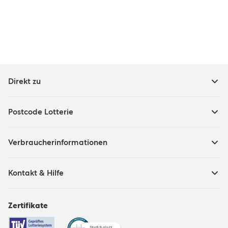
Direkt zu
Postcode Lotterie
Verbraucherinformationen
Kontakt & Hilfe
Zertifikate