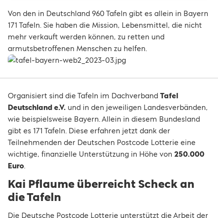
Von den in Deutschland 960 Tafeln gibt es allein in Bayern
171 Tafeln. Sie haben die Mission, Lebensmittel, die nicht
mehr verkauft werden können, zu retten und
armutsbetroffenen Menschen zu helfen.
Organisiert sind die Tafeln im Dachverband
Tafel
Deutschland e.V.
und in den jeweiligen Landesverbänden,
wie beispielsweise Bayern. Allein in diesem Bundesland
gibt es 171 Tafeln. Diese erfahren jetzt dank der
Teilnehmenden der Deutschen Postcode Lotterie eine
wichtige, finanzielle Unterstützung in Höhe von
250.000
Euro
.
Kai Pflaume überreicht Scheck an
die Tafeln
Die Deutsche Postcode Lotterie unterstützt die Arbeit der