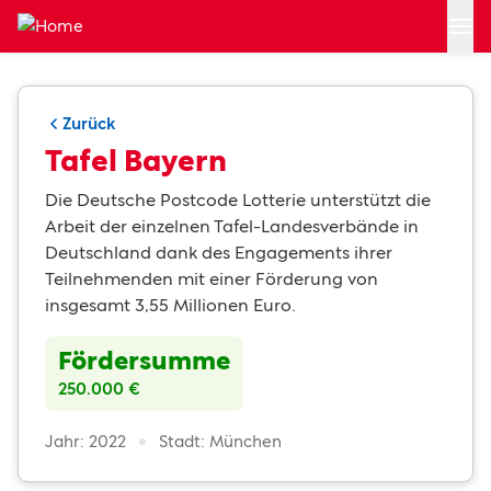
Zum Hauptinhalt springen
Zurück
Tafel Bayern
Die Deutsche Postcode Lotterie unterstützt die
Arbeit der einzelnen Tafel-Landesverbände in
Deutschland dank des Engagements ihrer
Teilnehmenden mit einer Förderung von
insgesamt 3,55 Millionen Euro.
Fördersumme
250.000 €
Jahr: 2022
Stadt: München