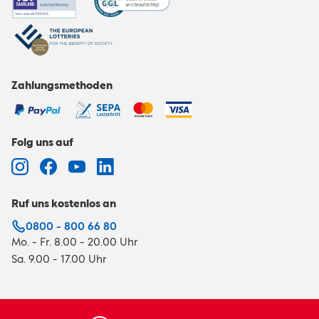
Zahlungsmethoden
Folg uns auf
Ruf uns kostenlos an
0800 - 800 66 80
Mo. - Fr. 8.00 - 20.00 Uhr
Sa. 9.00 - 17.00 Uhr