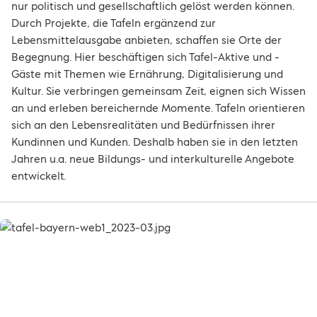
nur politisch und gesellschaftlich gelöst werden können.
Durch Projekte, die Tafeln ergänzend zur
Lebensmittelausgabe anbieten, schaffen sie Orte der
Begegnung. Hier beschäftigen sich Tafel-Aktive und -
Gäste mit Themen wie Ernährung, Digitalisierung und
Kultur. Sie verbringen gemeinsam Zeit, eignen sich Wissen
an und erleben bereichernde Momente. Tafeln orientieren
sich an den Lebensrealitäten und Bedürfnissen ihrer
Kundinnen und Kunden. Deshalb haben sie in den letzten
Jahren u.a. neue Bildungs- und interkulturelle Angebote
entwickelt.