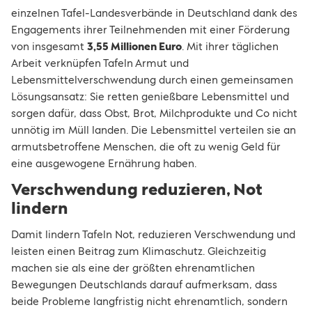
einzelnen Tafel-Landesverbände in Deutschland dank des
Engagements ihrer Teilnehmenden mit einer Förderung
von insgesamt
3,55 Millionen Euro
. Mit ihrer täglichen
Arbeit verknüpfen Tafeln Armut und
Lebensmittelverschwendung durch einen gemeinsamen
Lösungsansatz: Sie retten genießbare Lebensmittel und
sorgen dafür, dass Obst, Brot, Milchprodukte und Co nicht
unnötig im Müll landen. Die Lebensmittel verteilen sie an
armutsbetroffene Menschen, die oft zu wenig Geld für
eine ausgewogene Ernährung haben.
Verschwendung reduzieren, Not
lindern
Damit lindern Tafeln Not, reduzieren Verschwendung und
leisten einen Beitrag zum Klimaschutz. Gleichzeitig
machen sie als eine der größten ehrenamtlichen
Bewegungen Deutschlands darauf aufmerksam, dass
beide Probleme langfristig nicht ehrenamtlich, sondern