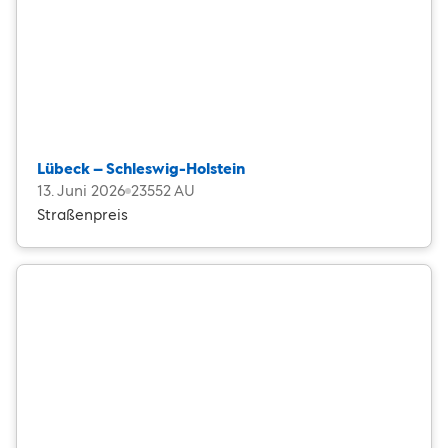
Lübeck – Schleswig-Holstein
13. Juni 2026
23552 AU
Straßenpreis