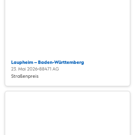
Laupheim – Baden-Württemberg
23. Mai 2026
88471 AG
Straßenpreis