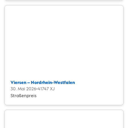
Viersen – Nordrhein-Westfalen
30. Mai 2026
41747 XJ
Straßenpreis