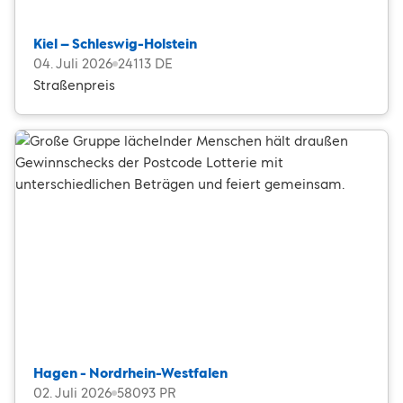
Kiel – Schleswig-Holstein
04. Juli 2026
24113 DE
Straßenpreis
Hagen - Nordrhein-Westfalen
02. Juli 2026
58093 PR