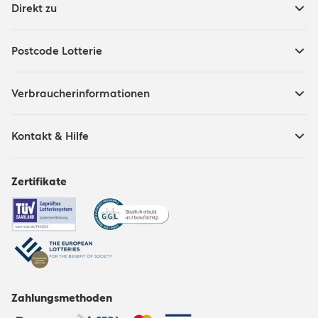
Direkt zu
Postcode Lotterie
Verbraucherinformationen
Kontakt & Hilfe
Zertifikate
Zahlungsmethoden