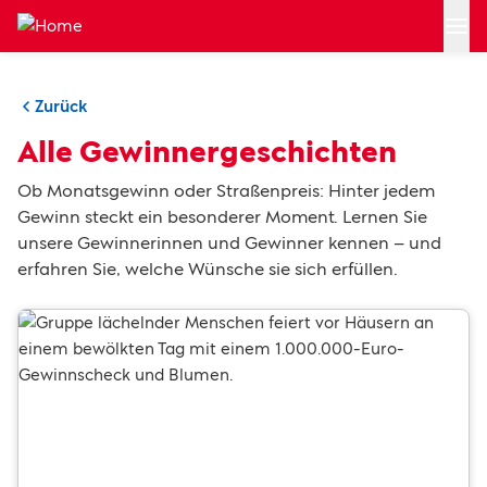
Zum Hauptinhalt springen
Zurück
Alle Gewinnergeschichten
Ob Monatsgewinn oder Straßenpreis: Hinter jedem
Gewinn steckt ein besonderer Moment. Lernen Sie
unsere Gewinnerinnen und Gewinner kennen – und
erfahren Sie, welche Wünsche sie sich erfüllen.