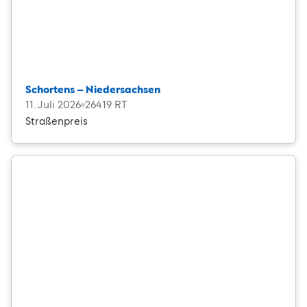
Schortens – Niedersachsen
11. Juli 2026
26419 RT
Straßenpreis