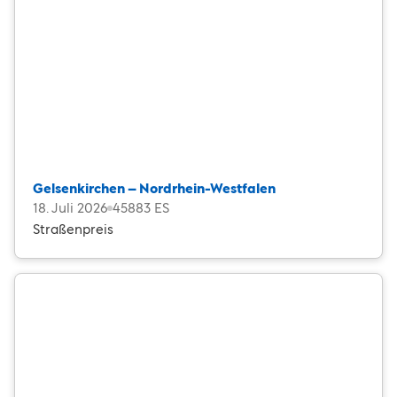
Gelsenkirchen – Nordrhein-Westfalen
18. Juli 2026
45883 ES
Straßenpreis