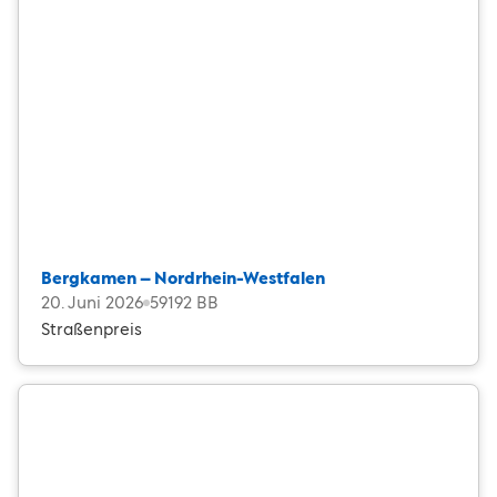
Bergkamen – Nordrhein-Westfalen
20. Juni 2026
59192 BB
Straßenpreis