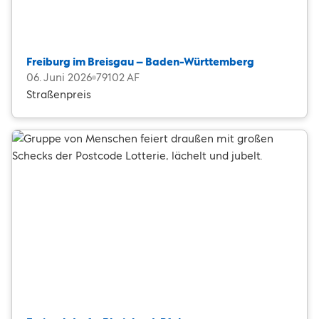
Freiburg im Breisgau – Baden-Württemberg
06. Juni 2026
79102 AF
Straßenpreis