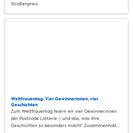
Straßenpreis
Weltfrauentag: Vier Gewinnerinnen, vier
Geschichten
Zum Weltfrauentag feiern wir vier Gewinnerinnen
der Postcode Lotterie – und das, was ihre
Geschichten so besonders macht: Zusammenhalt,
Familie, Freundschaft und Engagement für andere.