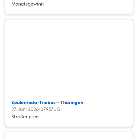
Monatsgewinn
Zeulenroda-Triebes – Thüringen
27. Juni 2026
07937 JG
Straßenpreis