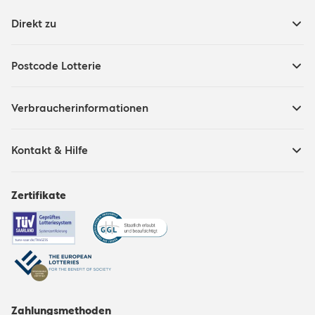
Direkt zu
Postcode Lotterie
Verbraucherinformationen
Kontakt & Hilfe
Zertifikate
Zahlungsmethoden