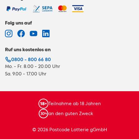
Folg uns auf
Ruf uns kostenlos an
0800 - 800 66 80
Mo. - Fr. 8.00 - 20.00 Uhr
Sa. 9.00 - 17.00 Uhr
Teilnahme ab 18 Jahren
an den guten Zweck
© 2026 Postcode Lotterie gGmbH