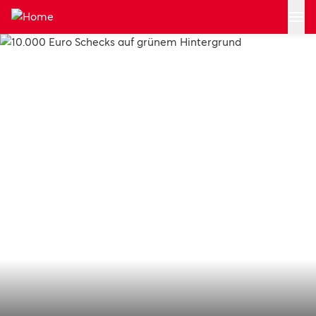
Zum Hauptinhalt springen