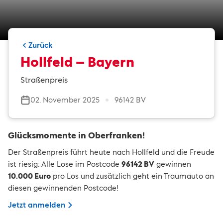
Zurück
Hollfeld – Bayern
Straßenpreis
02. November 2025
96142 BV
Glücksmomente in Oberfranken!
Der Straßenpreis führt heute nach Hollfeld und die Freude
ist riesig: Alle Lose im Postcode
96142 BV
gewinnen
10.000 Euro
pro Los und zusätzlich geht ein Traumauto an
diesen gewinnenden Postcode!
Jetzt anmelden