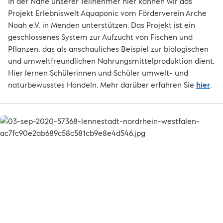
In der Nähe unserer Teilnehmer hier können wir das
Projekt Erlebniswelt Aquaponic vom Förderverein Arche
Noah e.V. in Menden unterstützen. Das Projekt ist ein
geschlossenes System zur Aufzucht von Fischen und
Pflanzen, das als anschauliches Beispiel zur biologischen
und umweltfreundlichen Nahrungsmittelproduktion dient.
Hier lernen Schülerinnen und Schüler umwelt- und
naturbewusstes Handeln. Mehr darüber erfahren Sie
hier
.