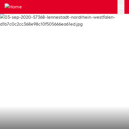
Zum Hauptinhalt springen