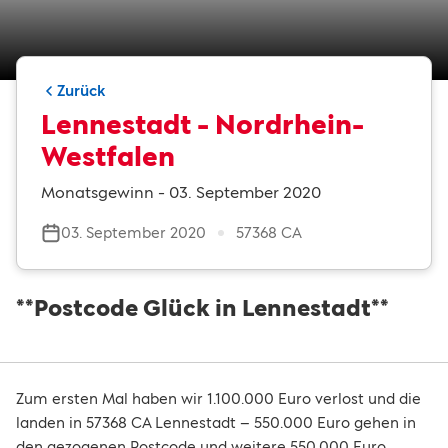
Zurück
Lennestadt - Nordrhein-
Westfalen
Monatsgewinn - 03. September 2020
03. September 2020
57368 CA
**Postcode Glück in Lennestadt**
Zum ersten Mal haben wir 1.100.000 Euro verlost und die
landen in 57368 CA Lennestadt – 550.000 Euro gehen in
den gezogenen Postcode und weitere 550.000 Euro