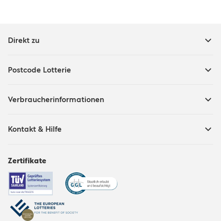
Direkt zu
Postcode Lotterie
Verbraucherinformationen
Kontakt & Hilfe
Zertifikate