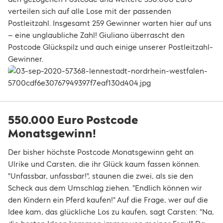
verteilen sich auf alle Lose mit der passenden
Postleitzahl. Insgesamt 259 Gewinner warten hier auf uns
– eine unglaubliche Zahl! Giuliano überrascht den
Postcode Glückspilz und auch einige unserer Postleitzahl-
Gewinner.
550.000 Euro Postcode
Monatsgewinn!
Der bisher höchste Postcode Monatsgewinn geht an
Ulrike und Carsten, die ihr Glück kaum fassen können.
"Unfassbar, unfassbar!", staunen die zwei, als sie den
Scheck aus dem Umschlag ziehen. "Endlich können wir
den Kindern ein Pferd kaufen!" Auf die Frage, wer auf die
Idee kam, das glückliche Los zu kaufen, sagt Carsten: "Na,