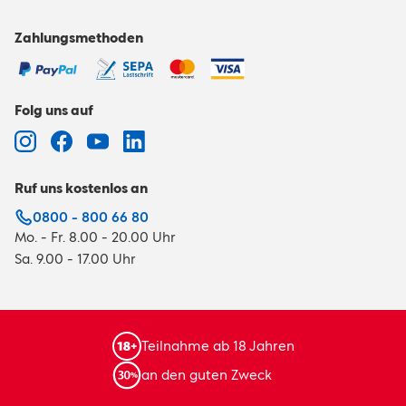
Zahlungsmethoden
Folg uns auf
Ruf uns kostenlos an
0800 - 800 66 80
Mo. - Fr. 8.00 - 20.00 Uhr
Sa. 9.00 - 17.00 Uhr
Teilnahme ab 18 Jahren
an den guten Zweck