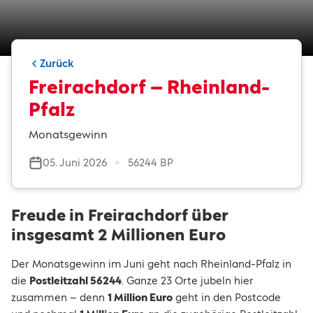
Zurück
Freirachdorf – Rheinland-
Pfalz
Monatsgewinn
05. Juni 2026
56244 BP
Freude in Freirachdorf über
insgesamt 2 Millionen Euro
Der Monatsgewinn im Juni geht nach Rheinland-Pfalz in
die
Postleitzahl 56244
. Ganze 23 Orte jubeln hier
zusammen – denn
1 Million Euro
geht in den Postcode