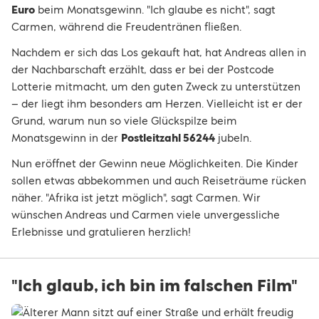
Euro
beim Monatsgewinn. "Ich glaube es nicht", sagt
Carmen, während die Freudentränen fließen.
Nachdem er sich das Los gekauft hat, hat Andreas allen in
der Nachbarschaft erzählt, dass er bei der Postcode
Lotterie mitmacht, um den guten Zweck zu unterstützen
– der liegt ihm besonders am Herzen. Vielleicht ist er der
Grund, warum nun so viele Glückspilze beim
Monatsgewinn in der
Postleitzahl 56244
jubeln.
Nun eröffnet der Gewinn neue Möglichkeiten. Die Kinder
sollen etwas abbekommen und auch Reiseträume rücken
näher. "Afrika ist jetzt möglich", sagt Carmen. Wir
wünschen Andreas und Carmen viele unvergessliche
Erlebnisse und gratulieren herzlich!
"Ich glaub, ich bin im falschen Film"