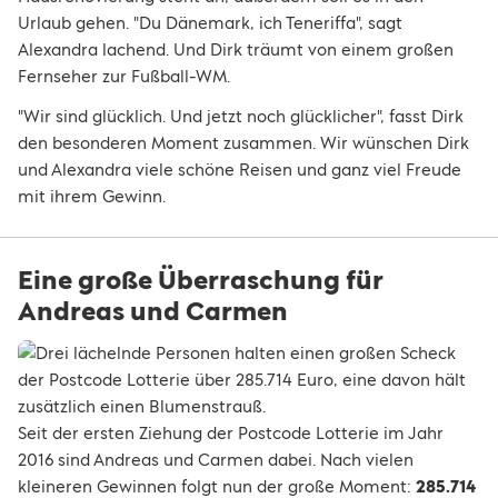
Urlaub gehen. "Du Dänemark, ich Teneriffa", sagt
Alexandra lachend. Und Dirk träumt von einem großen
Fernseher zur Fußball-WM.
"Wir sind glücklich. Und jetzt noch glücklicher", fasst Dirk
den besonderen Moment zusammen. Wir wünschen Dirk
und Alexandra viele schöne Reisen und ganz viel Freude
mit ihrem Gewinn.
Eine große Überraschung für
Andreas und Carmen
Seit der ersten Ziehung der Postcode Lotterie im Jahr
2016 sind Andreas und Carmen dabei. Nach vielen
kleineren Gewinnen folgt nun der große Moment:
285.714