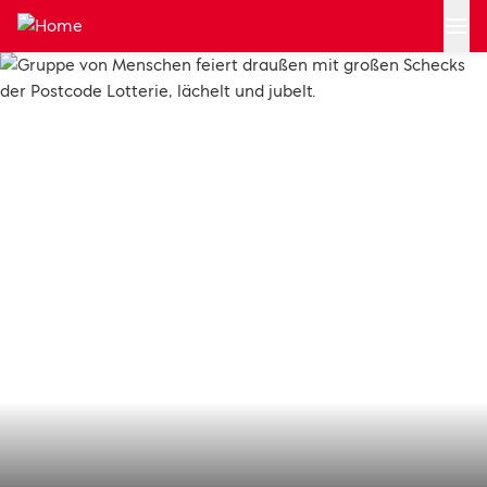
Zum Hauptinhalt springen