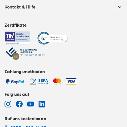
Kontakt & Hilfe
Zertifikate
Zahlungsmethoden
Folg uns auf
Ruf uns kostenlos an