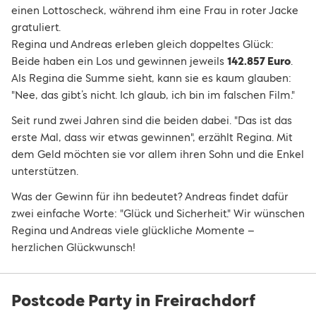
Regina und Andreas erleben gleich doppeltes Glück:
Beide haben ein Los und gewinnen jeweils
142.857 Euro
.
Als Regina die Summe sieht, kann sie es kaum glauben:
"Nee, das gibt’s nicht. Ich glaub, ich bin im falschen Film."
Seit rund zwei Jahren sind die beiden dabei. "Das ist das
erste Mal, dass wir etwas gewinnen", erzählt Regina. Mit
dem Geld möchten sie vor allem ihren Sohn und die Enkel
unterstützen.
Was der Gewinn für ihn bedeutet? Andreas findet dafür
zwei einfache Worte: "Glück und Sicherheit." Wir wünschen
Regina und Andreas viele glückliche Momente –
herzlichen Glückwunsch!
Postcode Party in Freirachdorf