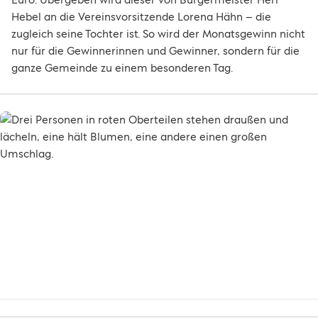
Hebel an die Vereinsvorsitzende Lorena Hähn – die
zugleich seine Tochter ist. So wird der Monatsgewinn nicht
nur für die Gewinnerinnen und Gewinner, sondern für die
ganze Gemeinde zu einem besonderen Tag.