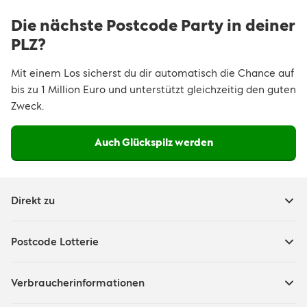
Die nächste Postcode Party in deiner
PLZ?
Mit einem Los sicherst du dir automatisch die Chance auf
bis zu 1 Million Euro und unterstützt gleichzeitig den guten
Zweck.
Auch Glückspilz werden
Direkt zu
Postcode Lotterie
Verbraucherinformationen