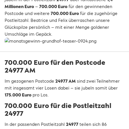
Millionen Euro
–
700.000 Euro
für den gewinnenden
Postcode und weitere
700.000 Euro
für die zugehörige
Postleitzahl. Beatrice und Felix überraschen unsere
Glückspilze persönlich – mit einer Menge goldener
Umschläge im Gepäck.
700.000 Euro für den Postcode
24977 AM
Im gezogenen Postcode
24977 AM
sind zwei Teilnehmer
mit insgesamt vier Losen dabei – sie jubeln somit über
175.000 Euro
pro Los.
700.000 Euro für die Postleitzahl
24977
In der passenden Postleitzahl
24977
teilen sich 86