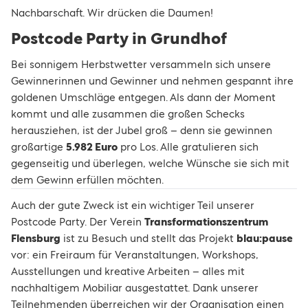
Nachbarschaft. Wir drücken die Daumen!
Postcode Party in Grundhof
Bei sonnigem Herbstwetter versammeln sich unsere
Gewinnerinnen und Gewinner und nehmen gespannt ihre
goldenen Umschläge entgegen. Als dann der Moment
kommt und alle zusammen die großen Schecks
herausziehen, ist der Jubel groß – denn sie gewinnen
großartige
5.982 Euro
pro Los. Alle gratulieren sich
gegenseitig und überlegen, welche Wünsche sie sich mit
dem Gewinn erfüllen möchten.
Auch der gute Zweck ist ein wichtiger Teil unserer
Postcode Party. Der Verein
Transformationszentrum
Flensburg
ist zu Besuch und stellt das Projekt
blau:pause
vor: ein Freiraum für Veranstaltungen, Workshops,
Ausstellungen und kreative Arbeiten – alles mit
nachhaltigem Mobiliar ausgestattet. Dank unserer
Teilnehmenden überreichen wir der Organisation einen