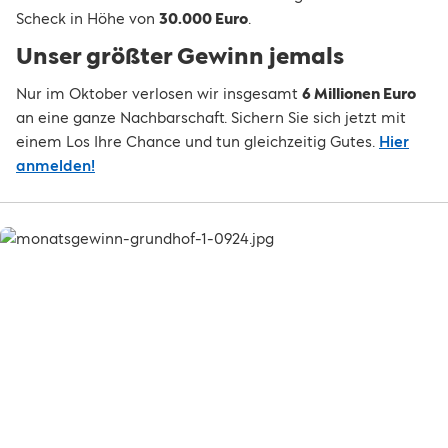
Scheck in Höhe von
30.000 Euro
.
Unser größter Gewinn jemals
Nur im Oktober verlosen wir insgesamt
6 Millionen Euro
an eine ganze Nachbarschaft. Sichern Sie sich jetzt mit
einem Los Ihre Chance und tun gleichzeitig Gutes.
Hier
anmelden!