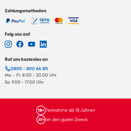
Zahlungsmethoden
Folg uns auf
Ruf uns kostenlos an
0800 - 800 66 80
Mo. - Fr. 8.00 - 20.00 Uhr
Sa. 9.00 - 17.00 Uhr
Teilnahme ab 18 Jahren
an den guten Zweck