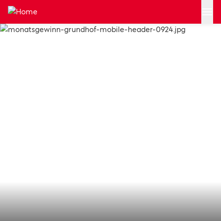
Zum Hauptinhalt springen