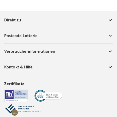
Direkt zu
Postcode Lotterie
Verbraucherinformationen
Kontakt & Hilfe
Zertifikate