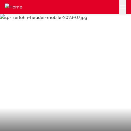
Zum Hauptinhalt springen