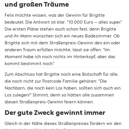
und großen Träume
Felix möchte wissen, was der Gewinn für Brigitte
bedeutet. Die Antwort ist klar: "10.000 Euro – alles super."
Die ersten Pläne stehen auch schon fest, denn Brigitte
und ihr Mann wünschen sich ein neues Badezimmer. Ob
Brigitte sich mit dem Straßenpreis-Gewinn den ein oder
anderen Traum erfüllen möchte, lässt sie offen: "Im
Moment habe ich noch nichts im Hinterkopf, aber das
kommt bestimmt noch."
Zum Abschluss hat Brigitte noch eine Botschaft für alle,
die noch nicht zur Postcode Familie gehören: "Die
Nachbarn, die noch kein Los haben, sollten sich auch ein
Los zulegen!" Stimmt, denn so hätten alle zusammen
diesen Straßenpreis-Gewinn feiern können.
Der gute Zweck gewinnt immer
Gleich in der Nähe dieses Straßenpreises fördern wir den