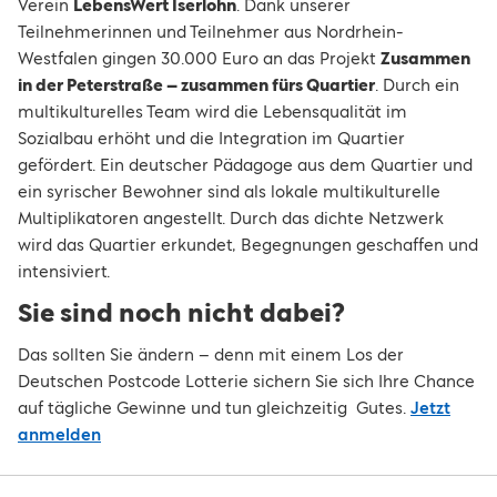
Verein
LebensWert Iserlohn
. Dank unserer
Teilnehmerinnen und Teilnehmer aus Nordrhein-
Westfalen gingen 30.000 Euro an das Projekt
Zusammen
in der Peterstraße – zusammen fürs Quartier
. Durch ein
multikulturelles Team wird die Lebensqualität im
Sozialbau erhöht und die Integration im Quartier
gefördert. Ein deutscher Pädagoge aus dem Quartier und
ein syrischer Bewohner sind als lokale multikulturelle
Multiplikatoren angestellt. Durch das dichte Netzwerk
wird das Quartier erkundet, Begegnungen geschaffen und
intensiviert.
Sie sind noch nicht dabei?
Das sollten Sie ändern – denn mit einem Los der
Deutschen Postcode Lotterie sichern Sie sich Ihre Chance
auf tägliche Gewinne und tun gleichzeitig Gutes.
Jetzt
anmelden