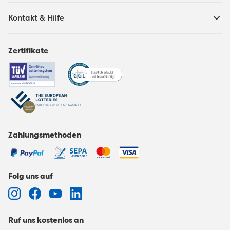
Kontakt & Hilfe
Zertifikate
Zahlungsmethoden
Folg uns auf
Ruf uns kostenlos an