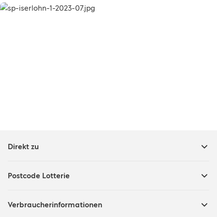
Direkt zu
Postcode Lotterie
Verbraucherinformationen