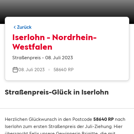
Zurück
Iserlohn - Nordrhein-
Westfalen
Straßenpreis - 08. Juli 2023
08. Juli 2023
58640 RP
Straßenpreis-Glück in Iserlohn
Herzlichen Glückwunsch in den Postcode
58640 RP
nach
Iserlohn zum ersten Straßenpreis der Juli-Ziehung. Hier
überrascht Felix unsere Gewinnerin Brigitte, die mit