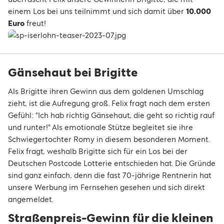
einem Los bei uns teilnimmt und sich damit über
10.000
Euro
freut!
Gänsehaut bei Brigitte
Als Brigitte ihren Gewinn aus dem goldenen Umschlag
zieht, ist die Aufregung groß. Felix fragt nach dem ersten
Gefühl: "Ich hab richtig Gänsehaut, die geht so richtig rauf
und runter!" Als emotionale Stütze begleitet sie ihre
Schwiegertochter Romy in diesem besonderen Moment.
Felix fragt, weshalb Brigitte sich für ein Los bei der
Deutschen Postcode Lotterie entschieden hat. Die Gründe
sind ganz einfach, denn die fast 70-jährige Rentnerin hat
unsere Werbung im Fernsehen gesehen und sich direkt
angemeldet.
Straßenpreis-Gewinn für die kleinen