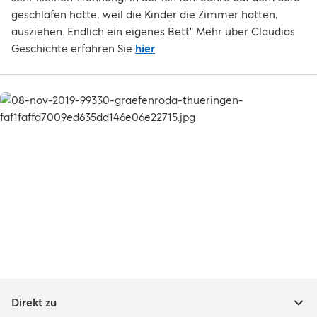
geschlafen hatte, weil die Kinder die Zimmer hatten,
ausziehen. Endlich ein eigenes Bett." Mehr über Claudias
Geschichte erfahren Sie
hier
.
Direkt zu