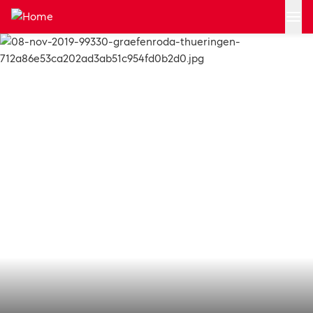
Zum Hauptinhalt springen