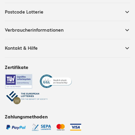
Postcode Lotterie
Verbraucherinformationen
Kontakt & Hilfe
Zertifikate
Zahlungsmethoden