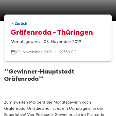
Zurück
Gräfenroda - Thüringen
Monatsgewinn - 08. November 2019
08. November 2019
99330 EG
**Gewinner-Hauptstadt
Gräfenroda**
Zum zweiten Mal geht der Monatsgewinn nach
Gräfenroda. Und diesmal ist es ein Monatsgewinn der
Superlative! Vier Postcode-Gewinner, die im Postcode