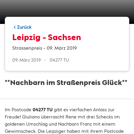
Zurück
Leipzig - Sachsen
Strassenpreis - 09. März 2019
09. März 2019
04277 TU
**Nachbarn im Straßenpreis Glück**
Im Postcode
04277 TU
gibt es vierfachen Anlass zur
Freude! Giuliano überrascht Rene mit drei Schecks im
goldenen Umschlag und Nachbarn Franz mit einem
Gewinnscheck. Die Leipziger haben mit ihrem Postcode