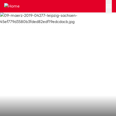
Zum Hauptinhalt springen