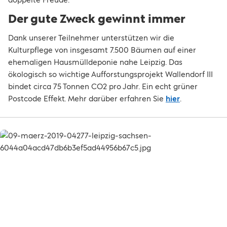
Der gute Zweck gewinnt immer
Dank unserer Teilnehmer unterstützen wir die
Kulturpflege von insgesamt 7.500 Bäumen auf einer
ehemaligen Hausmülldeponie nahe Leipzig. Das
ökologisch so wichtige Aufforstungsprojekt Wallendorf III
bindet circa 75 Tonnen CO2 pro Jahr. Ein echt grüner
Postcode Effekt. Mehr darüber erfahren Sie
hier
.