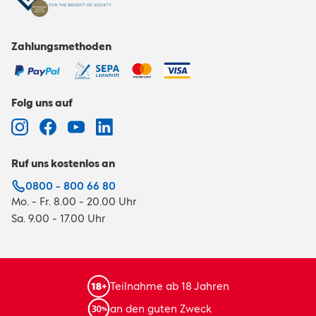
Zahlungsmethoden
Folg uns auf
Ruf uns kostenlos an
0800 - 800 66 80
Mo. - Fr. 8.00 - 20.00 Uhr
Sa. 9.00 - 17.00 Uhr
Teilnahme ab 18 Jahren
an den guten Zweck