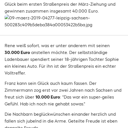
Glück beim ersten Straßenpreis der März-Ziehung und
gewinnen zusammen insgesamt 40.000 Euro.
Rene weiß sofort, was er unter anderem mit seinen
30.000 Euro
anstellen möchte. Der selbstständige
Ladenbauer spendiert seiner 18-jährigen Tochter Sophie
ein kleines Auto. Für ihn ist der Straßenpreis ein echter
Volltreffer.
Franz kann sein Glück auch kaum fassen. Der
Zimmermann zog erst vor zwei Jahren nach Sachsen und
freut sich über
10.000 Euro
: "Das war ein super-geiles
Gefühl. Hab ich noch nie gehabt sowas."
Die Nachbarn beglückwünschen einander herzlich und
fallen sich jubelnd in die Arme. Geteilte Freude ist eben
doppelte Freude.