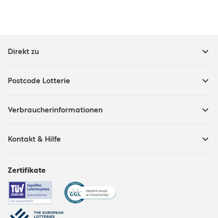
Direkt zu
Postcode Lotterie
Verbraucherinformationen
Kontakt & Hilfe
Zertifikate