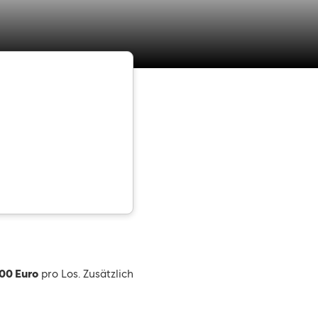
00 Euro
pro Los. Zusätzlich