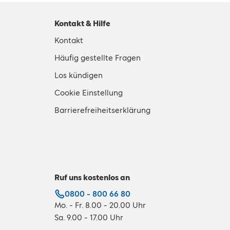
Kontakt & Hilfe
Kontakt
Häufig gestellte Fragen
Los kündigen
Cookie Einstellung
Barrierefreiheitserklärung
Ruf uns kostenlos an
0800 - 800 66 80
Mo. - Fr. 8.00 - 20.00 Uhr
Sa. 9.00 - 17.00 Uhr