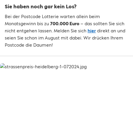
Sie haben noch gar kein Los?
Bei der Postcode Lotterie warten allein beim
Monatsgewinn bis zu
700.000 Euro
– das sollten Sie sich
nicht entgehen lassen. Melden Sie sich
hier
direkt an und
seien Sie schon im August mit dabei. Wir drücken Ihrem
Postcode die Daumen!