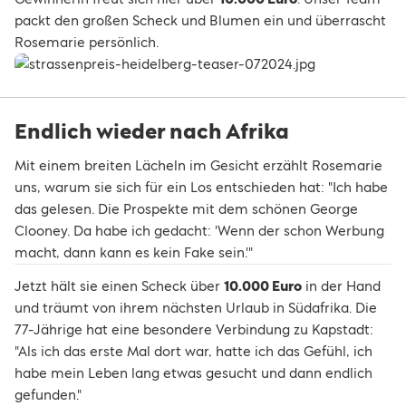
packt den großen Scheck und Blumen ein und überrascht
Rosemarie persönlich.
Endlich wieder nach Afrika
Mit einem breiten Lächeln im Gesicht erzählt Rosemarie
uns, warum sie sich für ein Los entschieden hat: "Ich habe
das gelesen. Die Prospekte mit dem schönen George
Clooney. Da habe ich gedacht: 'Wenn der schon Werbung
macht, dann kann es kein Fake sein.'"
Jetzt hält sie einen Scheck über
10.000 Euro
in der Hand
und träumt von ihrem nächsten Urlaub in Südafrika. Die
77-Jährige hat eine besondere Verbindung zu Kapstadt:
"Als ich das erste Mal dort war, hatte ich das Gefühl, ich
habe mein Leben lang etwas gesucht und dann endlich
gefunden."