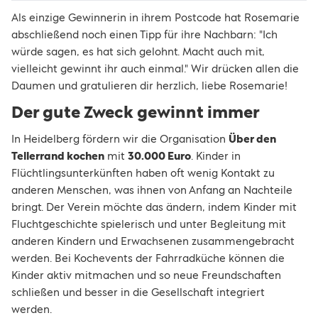
Als einzige Gewinnerin in ihrem Postcode hat Rosemarie
abschließend noch einen Tipp für ihre Nachbarn: "Ich
würde sagen, es hat sich gelohnt. Macht auch mit,
vielleicht gewinnt ihr auch einmal." Wir drücken allen die
Daumen und gratulieren dir herzlich, liebe Rosemarie!
Der gute Zweck gewinnt immer
In Heidelberg fördern wir die Organisation
Über den
Tellerrand kochen
mit
30.000 Euro
. Kinder in
Flüchtlingsunterkünften haben oft wenig Kontakt zu
anderen Menschen, was ihnen von Anfang an Nachteile
bringt. Der Verein möchte das ändern, indem Kinder mit
Fluchtgeschichte spielerisch und unter Begleitung mit
anderen Kindern und Erwachsenen zusammengebracht
werden. Bei Kochevents der Fahrradküche können die
Kinder aktiv mitmachen und so neue Freundschaften
schließen und besser in die Gesellschaft integriert
werden.