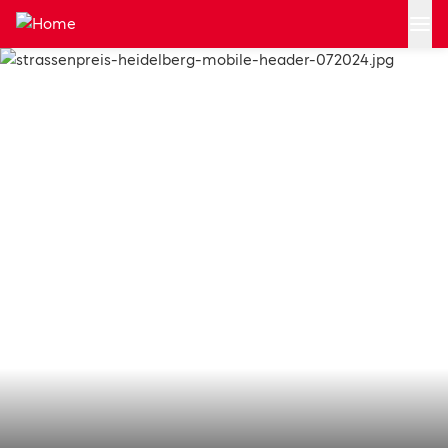
Zum Hauptinhalt springen