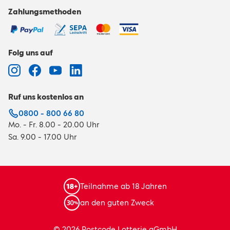
Zahlungsmethoden
Folg uns auf
Ruf uns kostenlos an
0800 - 800 66 80
Mo. - Fr. 8.00 - 20.00 Uhr
Sa. 9.00 - 17.00 Uhr
Teilnahme ab 18 Jahren
an den guten Zweck
© 2026 Postcode Lotterie gGmbH