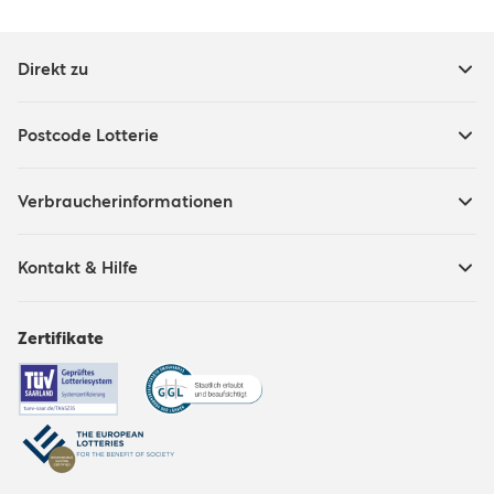
Direkt zu
Postcode Lotterie
Verbraucherinformationen
Kontakt & Hilfe
Zertifikate