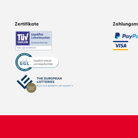
Zertifikate
Zahlungsm