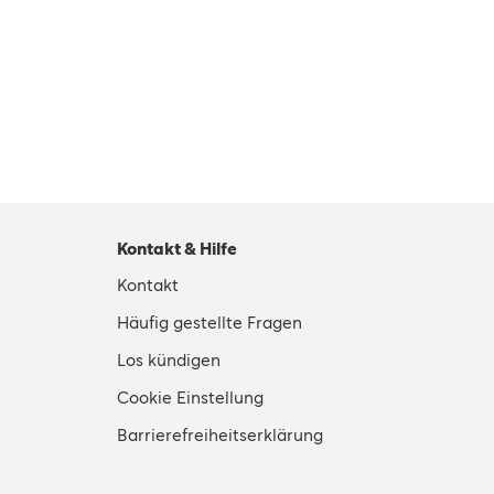
Kontakt & Hilfe
Kontakt
Häufig gestellte Fragen
Los kündigen
Cookie Einstellung
Barrierefreiheitserklärung