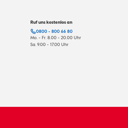
Ruf uns kostenlos an
0800 - 800 66 80
Mo. - Fr. 8.00 - 20.00 Uhr
Sa. 9.00 - 17.00 Uhr