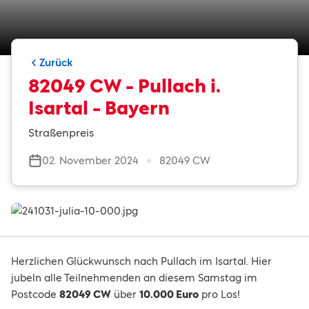
Zurück
82049 CW - Pullach i.
Isartal - Bayern
Straßenpreis
02. November 2024
82049 CW
Herzlichen Glückwunsch nach Pullach im Isartal. Hier
jubeln alle Teilnehmenden an diesem Samstag im
Postcode
82049 CW
über
10.000 Euro
pro Los!