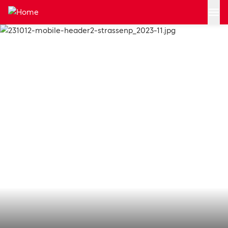
Zum Hauptinhalt springen