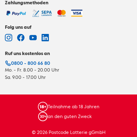
Zahlungsmethoden
Folg uns auf
Ruf uns kostenlos an
0800 - 800 66 80
Mo. - Fr. 8.00 - 20.00 Uhr
Sa. 9.00 - 17.00 Uhr
Teilnahme ab 18 Jahren
an den guten Zweck
© 2026 Postcode Lotterie gGmbH