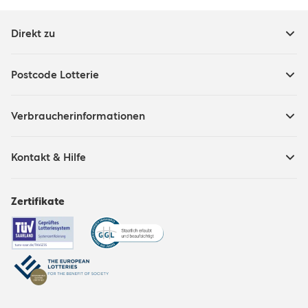
Direkt zu
Postcode Lotterie
Verbraucherinformationen
Kontakt & Hilfe
Zertifikate