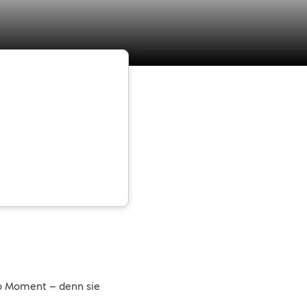
o Moment – denn sie