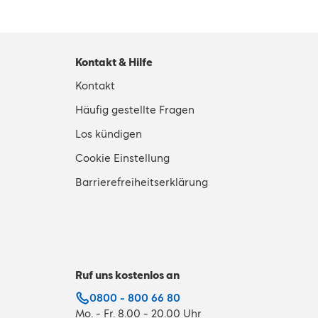
Kontakt & Hilfe
Kontakt
Häufig gestellte Fragen
Los kündigen
Cookie Einstellung
Barrierefreiheitserklärung
Ruf uns kostenlos an
0800 - 800 66 80
Mo. - Fr. 8.00 - 20.00 Uhr