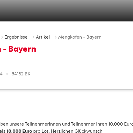
Ergebnisse
Artikel
Mengkofen - Bayern
 - Bayern
24
84152 BK
ben unsere Teilnehmerinnen und Teilnehmer ihren 10.000 Eur
eis
10.000 Euro
pro Los. Herzlichen Glückwunsch!