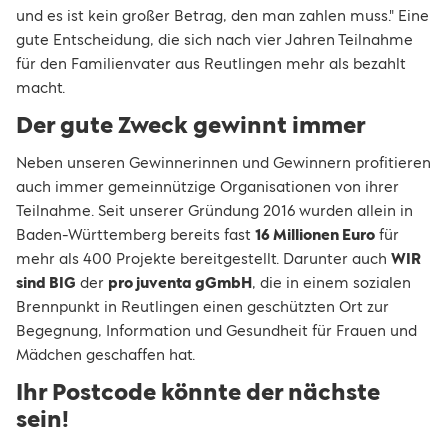
und es ist kein großer Betrag, den man zahlen muss." Eine
gute Entscheidung, die sich nach vier Jahren Teilnahme
für den Familienvater aus Reutlingen mehr als bezahlt
macht.
Der gute Zweck gewinnt immer
Neben unseren Gewinnerinnen und Gewinnern profitieren
auch immer gemeinnützige Organisationen von ihrer
Teilnahme. Seit unserer Gründung 2016 wurden allein in
Baden-Württemberg bereits fast
16 Millionen Euro
für
mehr als 400 Projekte bereitgestellt. Darunter auch
WIR
sind BIG
der
pro juventa gGmbH
, die in einem sozialen
Brennpunkt in Reutlingen einen geschützten Ort zur
Begegnung, Information und Gesundheit für Frauen und
Mädchen geschaffen hat.
Ihr Postcode könnte der nächste
sein!