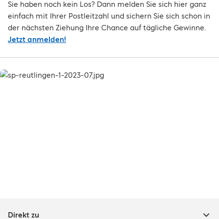
Sie haben noch kein Los? Dann melden Sie sich hier ganz
einfach mit Ihrer Postleitzahl und sichern Sie sich schon in
der nächsten Ziehung Ihre Chance auf tägliche Gewinne.
Jetzt anmelden!
Direkt zu