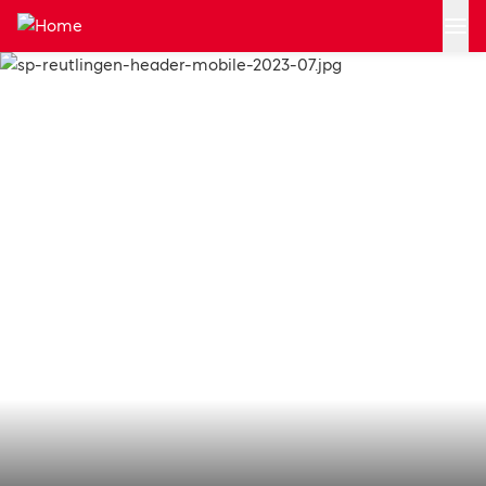
Zum Hauptinhalt springen