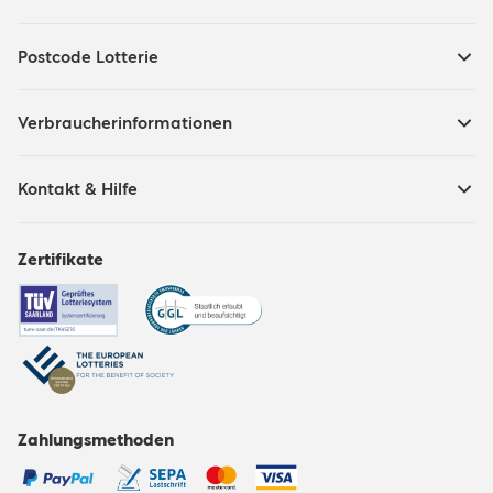
Postcode Lotterie
Verbraucherinformationen
Kontakt & Hilfe
Zertifikate
Zahlungsmethoden