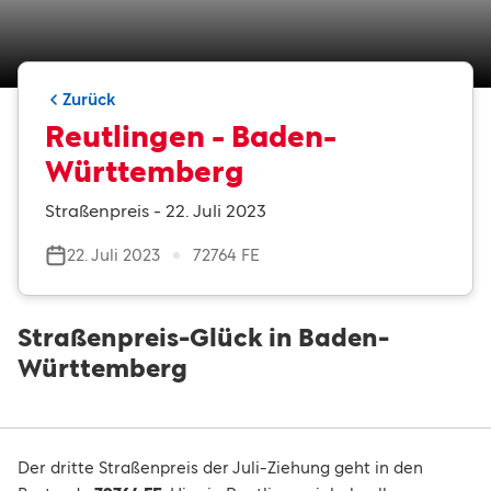
Zurück
Reutlingen - Baden-
Württemberg
Straßenpreis - 22. Juli 2023
22. Juli 2023
72764 FE
Straßenpreis-Glück in Baden-
Württemberg
Der dritte Straßenpreis der Juli-Ziehung geht in den