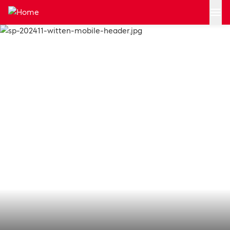
Zum Hauptinhalt springen