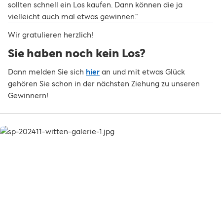
sollten schnell ein Los kaufen. Dann können die ja
vielleicht auch mal etwas gewinnen.“
Wir gratulieren herzlich!
Sie haben noch kein Los?
Dann melden Sie sich
hier
an und mit etwas Glück
gehören Sie schon in der nächsten Ziehung zu unseren
Gewinnern!