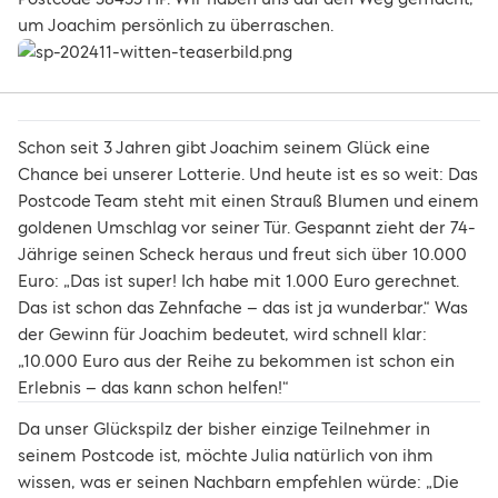
um Joachim persönlich zu überraschen.
Schon seit 3 Jahren gibt Joachim seinem Glück eine
Chance bei unserer Lotterie. Und heute ist es so weit: Das
Postcode Team steht mit einen Strauß Blumen und einem
goldenen Umschlag vor seiner Tür. Gespannt zieht der 74-
Jährige seinen Scheck heraus und freut sich über 10.000
Euro: „Das ist super! Ich habe mit 1.000 Euro gerechnet.
Das ist schon das Zehnfache – das ist ja wunderbar.“ Was
der Gewinn für Joachim bedeutet, wird schnell klar:
„10.000 Euro aus der Reihe zu bekommen ist schon ein
Erlebnis – das kann schon helfen!“
Da unser Glückspilz der bisher einzige Teilnehmer in
seinem Postcode ist, möchte Julia natürlich von ihm
wissen, was er seinen Nachbarn empfehlen würde: „Die