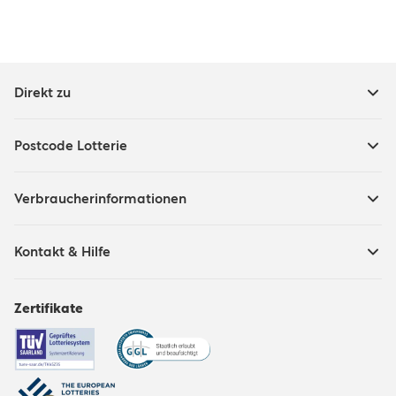
Direkt zu
Postcode Lotterie
Verbraucherinformationen
Kontakt & Hilfe
Zertifikate