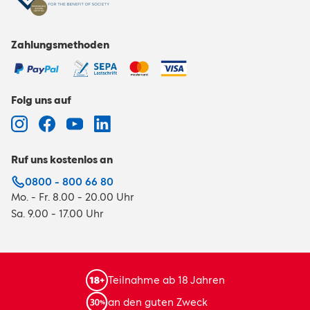
Zahlungsmethoden
Folg uns auf
Ruf uns kostenlos an
0800 - 800 66 80
Mo. - Fr. 8.00 - 20.00 Uhr
Sa. 9.00 - 17.00 Uhr
Teilnahme ab 18 Jahren
an den guten Zweck