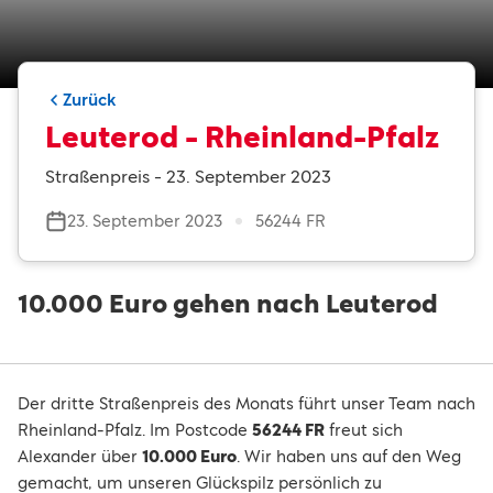
Zurück
Leuterod - Rheinland-Pfalz
Straßenpreis - 23. September 2023
23. September 2023
56244 FR
10.000 Euro gehen nach Leuterod
Der dritte Straßenpreis des Monats führt unser Team nach
Rheinland-Pfalz. Im Postcode
56244 FR
freut sich
Alexander über
10.000 Euro
. Wir haben uns auf den Weg
gemacht, um unseren Glückspilz persönlich zu