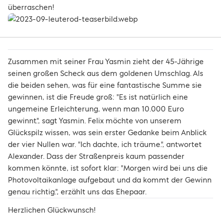
überraschen!
Zusammen mit seiner Frau Yasmin zieht der 45-Jährige
seinen großen Scheck aus dem goldenen Umschlag. Als
die beiden sehen, was für eine fantastische Summe sie
gewinnen, ist die Freude groß: "Es ist natürlich eine
ungemeine Erleichterung, wenn man 10.000 Euro
gewinnt.", sagt Yasmin. Felix möchte von unserem
Glückspilz wissen, was sein erster Gedanke beim Anblick
der vier Nullen war. "Ich dachte, ich träume.", antwortet
Alexander. Dass der Straßenpreis kaum passender
kommen könnte, ist sofort klar: "Morgen wird bei uns die
Photovoltaikanlage aufgebaut und da kommt der Gewinn
genau richtig.", erzählt uns das Ehepaar.
Herzlichen Glückwunsch!