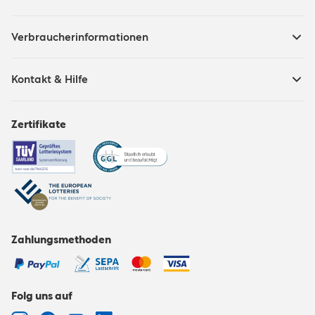
Verbraucherinformationen
Kontakt & Hilfe
Zertifikate
Zahlungsmethoden
Folg uns auf