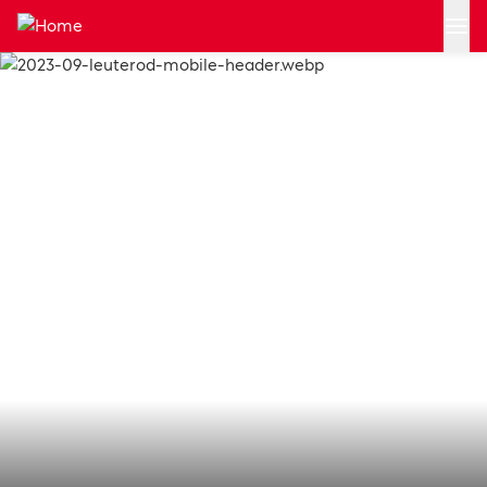
Zum Hauptinhalt springen