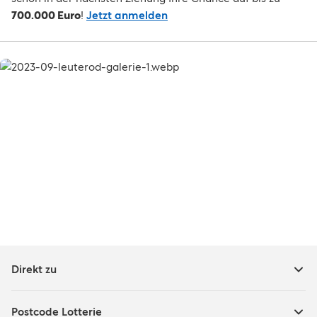
700.000 Euro
!
Jetzt anmelden
Direkt zu
Postcode Lotterie