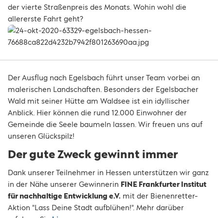
der vierte Straßenpreis des Monats. Wohin wohl die
allererste Fahrt geht?
Der Ausflug nach Egelsbach führt unser Team vorbei an
malerischen Landschaften. Besonders der Egelsbacher
Wald mit seiner Hütte am Waldsee ist ein idyllischer
Anblick. Hier können die rund 12.000 Einwohner der
Gemeinde die Seele baumeln lassen. Wir freuen uns auf
unseren Glückspilz!
Der gute Zweck gewinnt immer
Dank unserer Teilnehmer in Hessen unterstützen wir ganz
in der Nähe unserer Gewinnerin
FINE Frankfurter Institut
für nachhaltige Entwicklung e.V.
mit der Bienenretter-
Aktion "Lass Deine Stadt aufblühen!". Mehr darüber