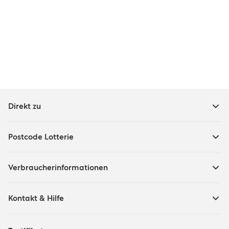
Direkt zu
Postcode Lotterie
Verbraucherinformationen
Kontakt & Hilfe