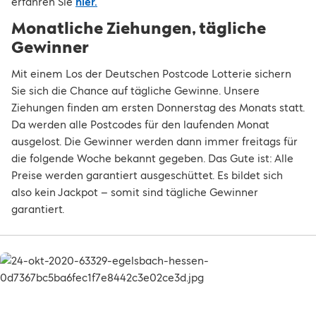
erfahren Sie
hier.
Monatliche Ziehungen, tägliche
Gewinner
Mit einem Los der Deutschen Postcode Lotterie sichern
Sie sich die Chance auf tägliche Gewinne. Unsere
Ziehungen finden am ersten Donnerstag des Monats statt.
Da werden alle Postcodes für den laufenden Monat
ausgelost. Die Gewinner werden dann immer freitags für
die folgende Woche bekannt gegeben. Das Gute ist: Alle
Preise werden garantiert ausgeschüttet. Es bildet sich
also kein Jackpot – somit sind tägliche Gewinner
garantiert.