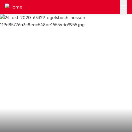
Zum Hauptinhalt springen