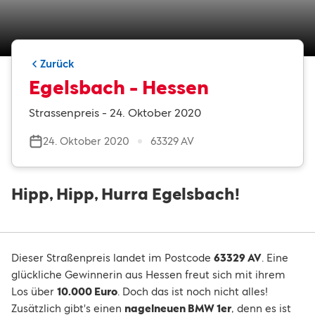
Zurück
Egelsbach - Hessen
Strassenpreis - 24. Oktober 2020
24. Oktober 2020
63329 AV
Hipp, Hipp, Hurra Egelsbach!
Dieser Straßenpreis landet im Postcode
63329 AV
. Eine
glückliche Gewinnerin aus Hessen freut sich mit ihrem
Los über
10.000 Euro
. Doch das ist noch nicht alles!
Zusätzlich gibt's einen
nagelneuen BMW 1er
, denn es ist