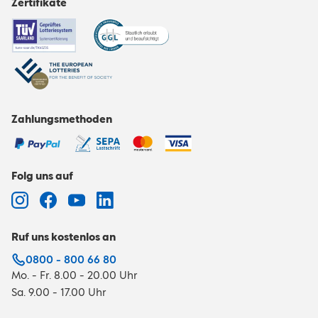
Zertifikate
Zahlungsmethoden
Folg uns auf
Ruf uns kostenlos an
0800 - 800 66 80
Mo. - Fr. 8.00 - 20.00 Uhr
Sa. 9.00 - 17.00 Uhr