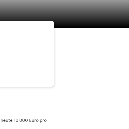
 heute 10.000 Euro pro