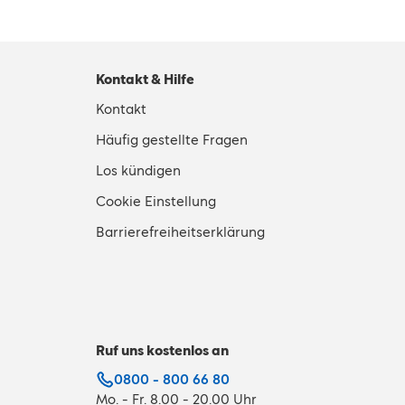
Kontakt & Hilfe
Kontakt
Häufig gestellte Fragen
Los kündigen
Cookie Einstellung
Barrierefreiheitserklärung
Ruf uns kostenlos an
0800 - 800 66 80
Mo. - Fr. 8.00 - 20.00 Uhr