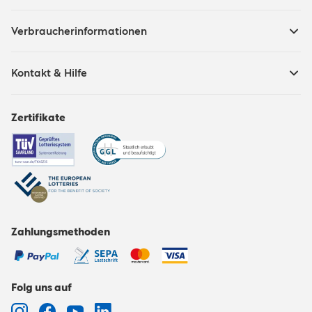
Verbraucherinformationen
Kontakt & Hilfe
Zertifikate
Zahlungsmethoden
Folg uns auf