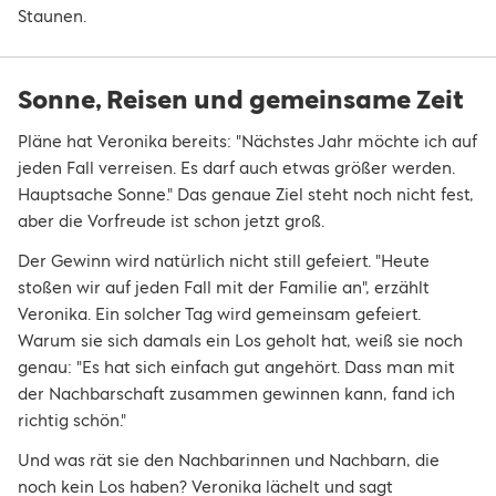
Staunen.
Sonne, Reisen und gemeinsame Zeit
Pläne hat Veronika bereits: "Nächstes Jahr möchte ich auf
jeden Fall verreisen. Es darf auch etwas größer werden.
Hauptsache Sonne." Das genaue Ziel steht noch nicht fest,
aber die Vorfreude ist schon jetzt groß.
Der Gewinn wird natürlich nicht still gefeiert. "Heute
stoßen wir auf jeden Fall mit der Familie an", erzählt
Veronika. Ein solcher Tag wird gemeinsam gefeiert.
Warum sie sich damals ein Los geholt hat, weiß sie noch
genau: "Es hat sich einfach gut angehört. Dass man mit
der Nachbarschaft zusammen gewinnen kann, fand ich
richtig schön."
Und was rät sie den Nachbarinnen und Nachbarn, die
noch kein Los haben? Veronika lächelt und sagt