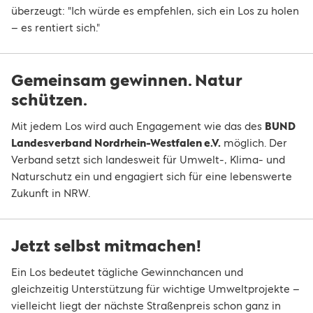
überzeugt: "Ich würde es empfehlen, sich ein Los zu holen
– es rentiert sich."
Gemeinsam gewinnen. Natur
schützen.
Mit jedem Los wird auch Engagement wie das des
BUND
Landesverband Nordrhein-Westfalen e.V.
möglich. Der
Verband setzt sich landesweit für Umwelt-, Klima- und
Naturschutz ein und engagiert sich für eine lebenswerte
Zukunft in NRW.
Jetzt selbst mitmachen!
Ein Los bedeutet tägliche Gewinnchancen und
gleichzeitig Unterstützung für wichtige Umweltprojekte –
vielleicht liegt der nächste Straßenpreis schon ganz in