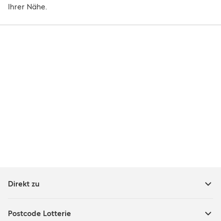
Ihrer Nähe.
Direkt zu
Postcode Lotterie