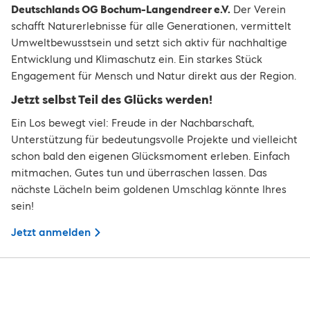
Deutschlands OG Bochum-Langendreer e.V.
Der Verein
schafft Naturerlebnisse für alle Generationen, vermittelt
Umweltbewusstsein und setzt sich aktiv für nachhaltige
Entwicklung und Klimaschutz ein. Ein starkes Stück
Engagement für Mensch und Natur direkt aus der Region.
Jetzt selbst Teil des Glücks werden!
Ein Los bewegt viel: Freude in der Nachbarschaft,
Unterstützung für bedeutungsvolle Projekte und vielleicht
schon bald den eigenen Glücksmoment erleben. Einfach
mitmachen, Gutes tun und überraschen lassen. Das
nächste Lächeln beim goldenen Umschlag könnte Ihres
sein!
Jetzt anmelden