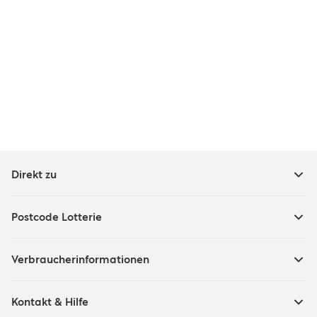
Direkt zu
Postcode Lotterie
Verbraucherinformationen
Kontakt & Hilfe