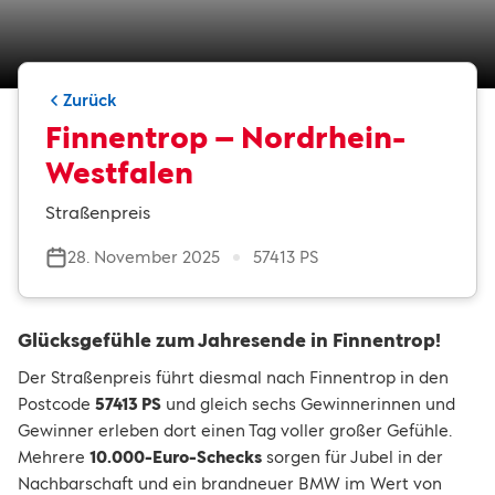
Zurück
Finnentrop – Nordrhein-
Westfalen
Straßenpreis
28. November 2025
57413 PS
Glücksgefühle zum Jahresende in Finnentrop!
Der Straßenpreis führt diesmal nach Finnentrop in den
Postcode
57413 PS
und gleich sechs Gewinnerinnen und
Gewinner erleben dort einen Tag voller großer Gefühle.
Mehrere
10.000-Euro-Schecks
sorgen für Jubel in der
Nachbarschaft und ein brandneuer BMW im Wert von