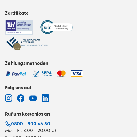
Zertifikate
Zahlungsmethoden
Folg uns auf
Ruf uns kostenlos an
0800 - 800 66 80
Mo. - Fr. 8.00 - 20.00 Uhr