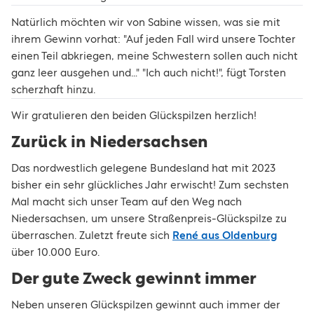
Natürlich möchten wir von Sabine wissen, was sie mit
ihrem Gewinn vorhat: "Auf jeden Fall wird unsere Tochter
einen Teil abkriegen, meine Schwestern sollen auch nicht
ganz leer ausgehen und…" "Ich auch nicht!", fügt Torsten
scherzhaft hinzu.
Wir gratulieren den beiden Glückspilzen herzlich!
Zurück in Niedersachsen
Das nordwestlich gelegene Bundesland hat mit 2023
bisher ein sehr glückliches Jahr erwischt! Zum sechsten
Mal macht sich unser Team auf den Weg nach
Niedersachsen, um unsere Straßenpreis-Glückspilze zu
überraschen. Zuletzt freute sich
René aus Oldenburg
über 10.000 Euro.
Der gute Zweck gewinnt immer
Neben unseren Glückspilzen gewinnt auch immer der