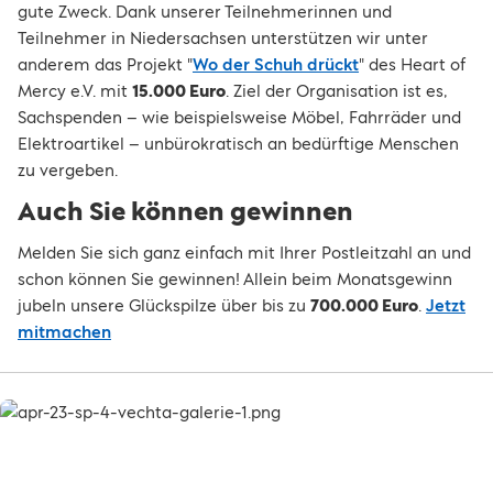
gute Zweck. Dank unserer Teilnehmerinnen und
Teilnehmer in Niedersachsen unterstützen wir unter
anderem das Projekt "
Wo der Schuh drückt
" des Heart of
Mercy e.V. mit
15.000 Euro
. Ziel der Organisation ist es,
Sachspenden – wie beispielsweise Möbel, Fahrräder und
Elektroartikel – unbürokratisch an bedürftige Menschen
zu vergeben.
Auch Sie können gewinnen
Melden Sie sich ganz einfach mit Ihrer Postleitzahl an und
schon können Sie gewinnen! Allein beim Monatsgewinn
jubeln unsere Glückspilze über bis zu
700.000 Euro
.
Jetzt
mitmachen