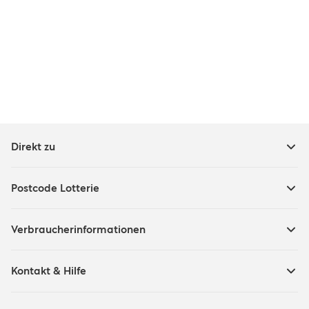
Direkt zu
Postcode Lotterie
Verbraucherinformationen
Kontakt & Hilfe