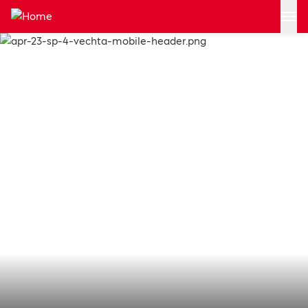
Zum Hauptinhalt springen