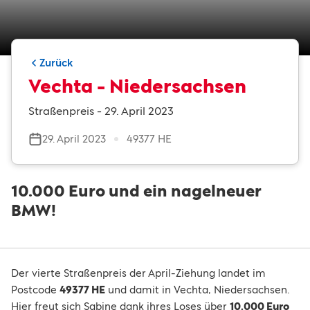
Zurück
Vechta - Niedersachsen
Straßenpreis - 29. April 2023
29. April 2023
49377 HE
10.000 Euro und ein nagelneuer
BMW!
Der vierte Straßenpreis der April-Ziehung landet im
Postcode
49377 HE
und damit in Vechta, Niedersachsen.
Hier freut sich Sabine dank ihres Loses über
10.000 Euro