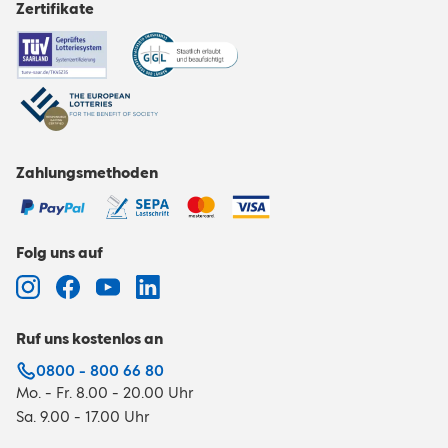
Zertifikate
Zahlungsmethoden
Folg uns auf
Ruf uns kostenlos an
0800 - 800 66 80
Mo. - Fr. 8.00 - 20.00 Uhr
Sa. 9.00 - 17.00 Uhr