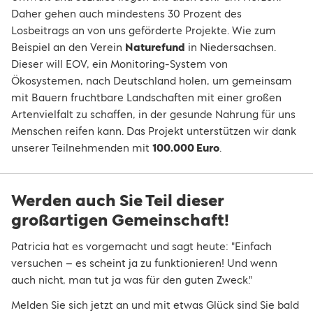
Daher gehen auch mindestens 30 Prozent des
Losbeitrags an von uns geförderte Projekte. Wie zum
Beispiel an den Verein
Naturefund
in Niedersachsen.
Dieser will EOV, ein Monitoring-System von
Ökosystemen, nach Deutschland holen, um gemeinsam
mit Bauern fruchtbare Landschaften mit einer großen
Artenvielfalt zu schaffen, in der gesunde Nahrung für uns
Menschen reifen kann. Das Projekt unterstützen wir dank
unserer Teilnehmenden mit
100.000 Euro
.
Werden auch Sie Teil dieser
großartigen Gemeinschaft!
Patricia hat es vorgemacht und sagt heute: "Einfach
versuchen – es scheint ja zu funktionieren! Und wenn
auch nicht, man tut ja was für den guten Zweck."
Melden Sie sich jetzt an und mit etwas Glück sind Sie bald