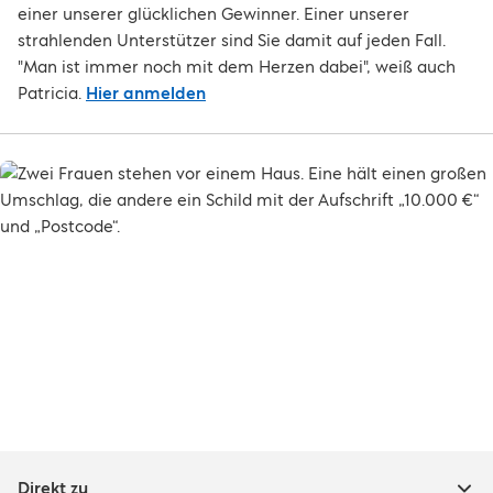
einer unserer glücklichen Gewinner. Einer unserer
strahlenden Unterstützer sind Sie damit auf jeden Fall.
"Man ist immer noch mit dem Herzen dabei", weiß auch
Patricia.
Hier anmelden
Direkt zu