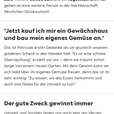
gehen an eine weitere Person in der Nachbarschaft.
Herzlichen Glückwunsch!
"Jetzt kauf ich mir ein Gewächshaus
und bau mein eigenes Gemüse an."
Das ist Patricias erster Gedanke als sie glücklich unseren
goldenen Scheck in den Händen hält. "Es ist eine schöne
Überraschung", erzählt sie uns – denn sie träumt schon
lange von einem neuen Garten. Mit dem Gewinn kann sie
sich bald über ihr eigenes Gemüse freuen, denn das ist ihr
sehr wichtig: "Zu wissen, wo das Essen herkommt und
auch was Gutes für die Umwelt zu tun!"
Der gute Zweck gewinnt immer
Umwelt und Soziales liegen uns auch sehr am Herzen.