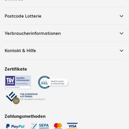
Postcode Lotterie
Verbraucherinformationen
Kontakt & Hilfe
Zertifikate
Zahlungsmethoden