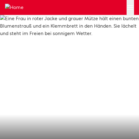
Zum Hauptinhalt springen