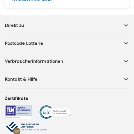
Direkt zu
Postcode Lotterie
Verbraucherinformationen
Kontakt & Hilfe
Zertifikate