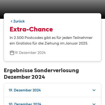
Zurück
Extra-Chance
In 2.500 Postcodes gibt es für jeden Teilnehmer
ein Gratislos für die Ziehung im Januar 2025.
19. Dezember 2024
Ergebnisse Sonderverlosung
Dezember 2024
19. Dezember 2024
10. Dezember 2024