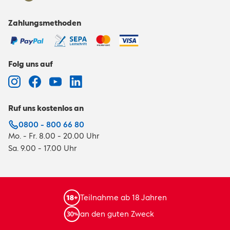
Zahlungsmethoden
Folg uns auf
Ruf uns kostenlos an
0800 - 800 66 80
Mo. - Fr. 8.00 - 20.00 Uhr
Sa. 9.00 - 17.00 Uhr
Teilnahme ab 18 Jahren
an den guten Zweck