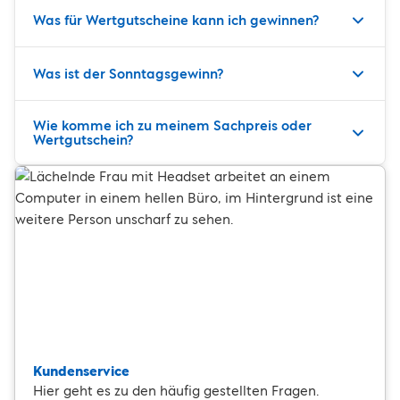
Was für Wertgutscheine kann ich gewinnen?
Was ist der Sonntagsgewinn?
Wie komme ich zu meinem Sachpreis oder
Wertgutschein?
Kundenservice
Hier geht es zu den häufig gestellten Fragen.