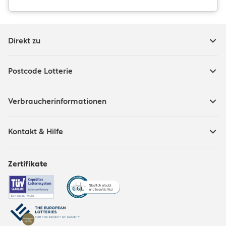
Direkt zu
Postcode Lotterie
Verbraucherinformationen
Kontakt & Hilfe
Zertifikate