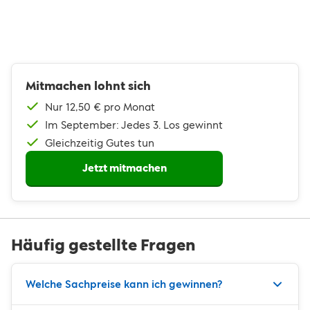
Mitmachen lohnt sich
Nur 12,50 € pro Monat
Im September: Jedes 3. Los gewinnt
Gleichzeitig Gutes tun
Jetzt mitmachen
Häufig gestellte Fragen
Welche Sachpreise kann ich gewinnen?