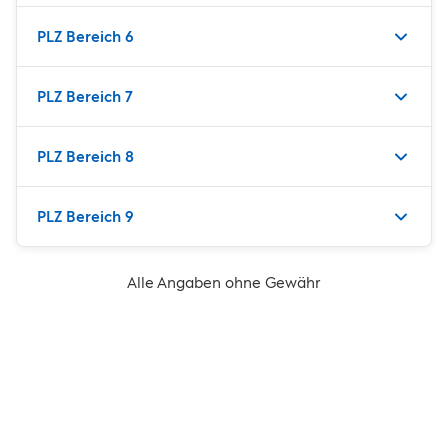
PLZ Bereich 6
PLZ Bereich 7
PLZ Bereich 8
PLZ Bereich 9
Alle Angaben ohne Gewähr