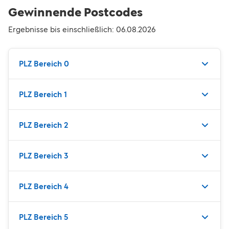
Gewinnende Postcodes
Ergebnisse bis einschließlich:
06.08.2026
PLZ Bereich 0
PLZ Bereich 1
PLZ Bereich 2
PLZ Bereich 3
PLZ Bereich 4
PLZ Bereich 5