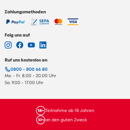
Zahlungsmethoden
Folg uns auf
Ruf uns kostenlos an
0800 - 800 66 80
Mo. - Fr. 8.00 - 20.00 Uhr
Sa. 9.00 - 17.00 Uhr
Teilnahme ab 18 Jahren
an den guten Zweck