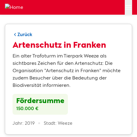
Zum Hauptinhalt springen
Zurück
Artenschutz in Franken
Ein alter Trafoturm im Tierpark Weeze als
sichtbares Zeichen für den Artenschutz: Die
Organisation "Artenschutz in Franken" möchte
zudem Besucher über die Bedeutung der
Biodiversität informieren.
Fördersumme
150.000 €
Jahr: 2019
Stadt: Weeze