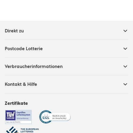
Direkt zu
Postcode Lotterie
Verbraucherinformationen
Kontakt & Hilfe
Zertifikate