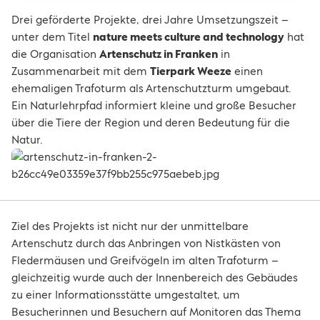
Drei geförderte Projekte, drei Jahre Umsetzungszeit –
unter dem Titel
nature meets culture and technology
hat
die Organisation
Artenschutz in Franken
in
Zusammenarbeit mit dem
Tierpark Weeze
einen
ehemaligen Trafoturm als Artenschutzturm umgebaut.
Ein Naturlehrpfad informiert kleine und große Besucher
über die Tiere der Region und deren Bedeutung für die
Natur.
Ziel des Projekts ist nicht nur der unmittelbare
Artenschutz durch das Anbringen von Nistkästen von
Fledermäusen und Greifvögeln im alten Trafoturm –
gleichzeitig wurde auch der Innenbereich des Gebäudes
zu einer Informationsstätte umgestaltet, um
Besucherinnen und Besuchern auf Monitoren das Thema