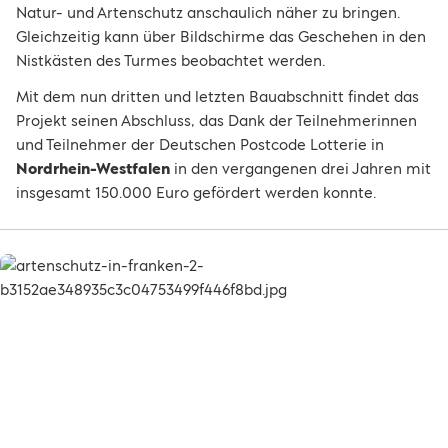
Natur- und Artenschutz anschaulich näher zu bringen.
Gleichzeitig kann über Bildschirme das Geschehen in den
Nistkästen des Turmes beobachtet werden.
Mit dem nun dritten und letzten Bauabschnitt findet das
Projekt seinen Abschluss, das Dank der Teilnehmerinnen
und Teilnehmer der Deutschen Postcode Lotterie in
Nordrhein-Westfalen
in den vergangenen drei Jahren mit
insgesamt 150.000 Euro gefördert werden konnte.