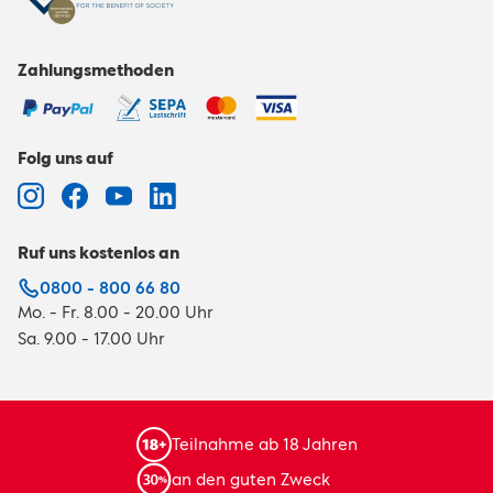
Zahlungsmethoden
Folg uns auf
Ruf uns kostenlos an
0800 - 800 66 80
Mo. - Fr. 8.00 - 20.00 Uhr
Sa. 9.00 - 17.00 Uhr
Teilnahme ab 18 Jahren
an den guten Zweck