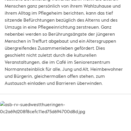
Menschen ganz persönlich von ihrem Wahlzuhause und
ihrem Alltag im Pflegeheim berichten, kann das tief
sitzende Befürchtungen bezüglich des Alterns und des
Umzugs in eine Pflegeeinrichtung zerstreuen. Ganz
nebenbei werden so Berührungsängste der jüngeren
Menschen in Treffurt abgebaut und ein Altersgruppen
übergreifendes Zusammenleben gefördert. Dies
geschieht nicht zuletzt durch die kulturellen
Veranstaltungen, die im Café im Seniorenzentrum
Normannsteinblick für alle, Jung und Alt, Heimbewohner
und Bürgerin, gleichermaßen offen stehen, zum
Austausch einladen und Barrieren überwinden.