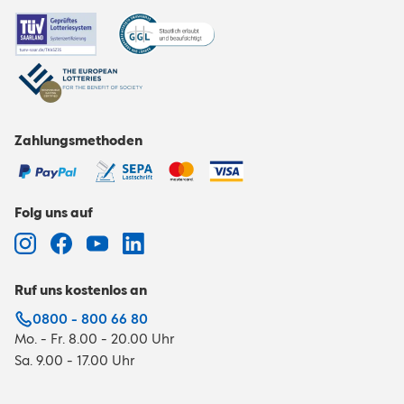
Zahlungsmethoden
Folg uns auf
Ruf uns kostenlos an
0800 - 800 66 80
Mo. - Fr. 8.00 - 20.00 Uhr
Sa. 9.00 - 17.00 Uhr