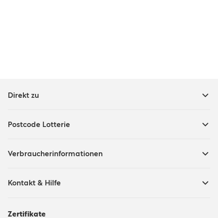
Direkt zu
Postcode Lotterie
Verbraucherinformationen
Kontakt & Hilfe
Zertifikate