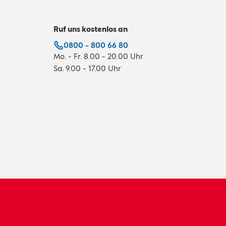
Ruf uns kostenlos an
0800 - 800 66 80
Mo. - Fr. 8.00 - 20.00 Uhr
Sa. 9.00 - 17.00 Uhr