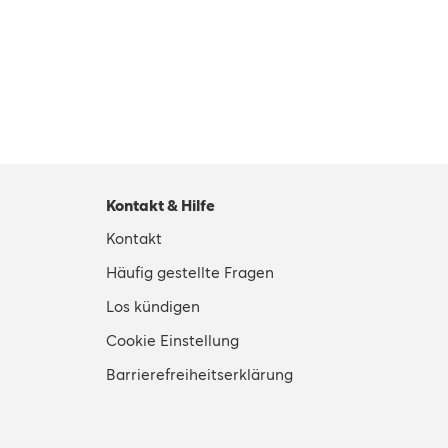
Kontakt & Hilfe
Kontakt
Häufig gestellte Fragen
Los kündigen
Cookie Einstellung
Barrierefreiheitserklärung