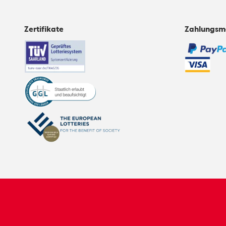
Zertifikate
Zahlungsm