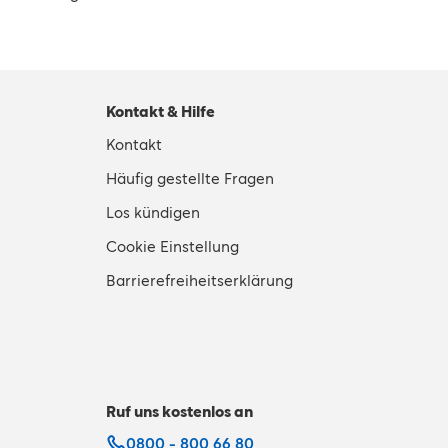
Kontakt & Hilfe
Kontakt
Häufig gestellte Fragen
Los kündigen
Cookie Einstellung
Barrierefreiheitserklärung
Ruf uns kostenlos an
0800 - 800 66 80