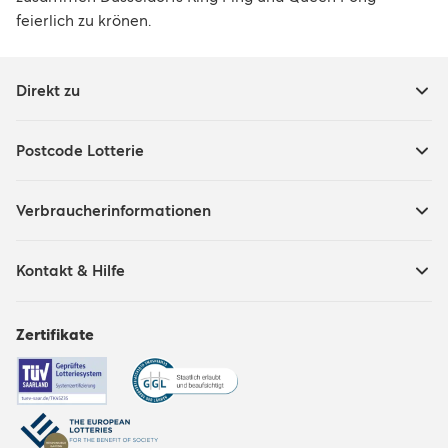
feierlich zu krönen.
Direkt zu
Postcode Lotterie
Verbraucherinformationen
Kontakt & Hilfe
Zertifikate