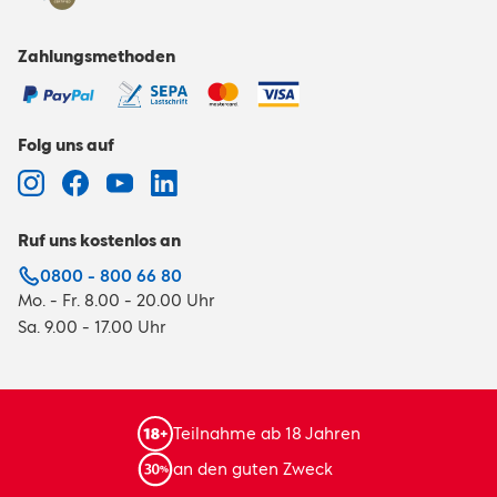
Zahlungsmethoden
Folg uns auf
Ruf uns kostenlos an
0800 - 800 66 80
Mo. - Fr. 8.00 - 20.00 Uhr
Sa. 9.00 - 17.00 Uhr
Teilnahme ab 18 Jahren
an den guten Zweck