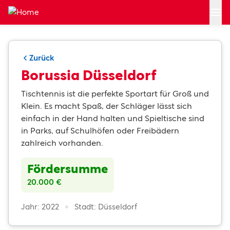
Zum Hauptinhalt springen
Zurück
Borussia Düsseldorf
Tischtennis ist die perfekte Sportart für Groß und
Klein. Es macht Spaß, der Schläger lässt sich
einfach in der Hand halten und Spieltische sind
in Parks, auf Schulhöfen oder Freibädern
zahlreich vorhanden.
Fördersumme
20.000 €
Jahr: 2022
Stadt: Düsseldorf