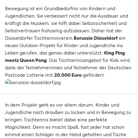
Bewegung ist ein Grundbedürfnis von Kindern und
Jugendlichen. Sie verbessert nicht nur die Ausdauer und
kräftigt die Muskeln, sie hilft dabei Selbstsicherheit und
Selbstvertrauen frühzeitig aufzubauen. Daher hat der
Düsseldorfer Tischtennisverein
Borussia Düsseldorf
ein
neues Outdoor-Projekt für Kinder und Jugendliche ins
Leben gerufen, das genau dabei unterstützt:
King Ping
meets Queen Pong
. Das Tischtennisangebot für Kids wird
dank der Teilnehmerinnen und Teilnehmer der Deutschen
Postcode Lotterie mit
20.000 Euro
gefördert.
In dem Projekt geht es vor allem darum, Kinder und
Jugendliche nach draußen zu locken und in Bewegung zu
bringen. Tischtennis bietet dabei eine perfekte
Möglichkeit, Denn es macht Spaß, fast jeder hat schon
einmal einen Schläger in der Hand gehalten und Tische