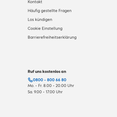
Kontakt
Häufig gestellte Fragen
Los kündigen
Cookie Einstellung
Barrierefreiheitserklärung
Ruf uns kostenlos an
0800 - 800 66 80
Mo. - Fr. 8.00 - 20.00 Uhr
Sa. 9.00 - 17.00 Uhr