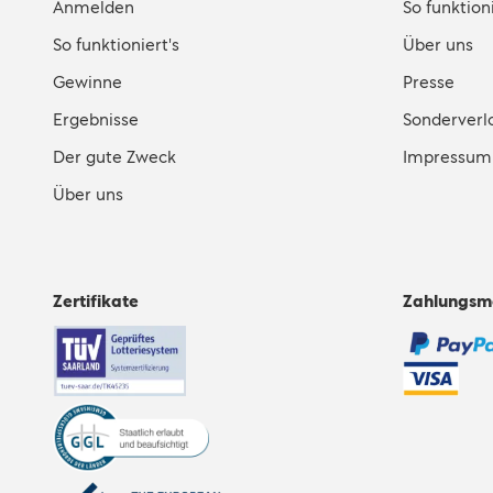
Anmelden
So funktioni
So funktioniert's
Über uns
Gewinne
Presse
Ergebnisse
Sonderverl
Der gute Zweck
Impressum
Über uns
Zertifikate
Zahlungsm