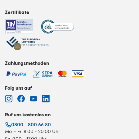
Zertifikate
Zahlungsmethoden
Folg uns auf
Ruf uns kostenlos an
0800 - 800 66 80
Mo. - Fr. 8.00 - 20.00 Uhr
Sa. 9.00 - 17.00 Uhr