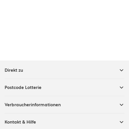
Direkt zu
Postcode Lotterie
Verbraucherinformationen
Kontakt & Hilfe