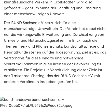
klimafreundliche Verkehr in Großstädten wird also
gefördert – ganz im Sinne der Schaffung und Erhaltung
einer menschenwürdigen Umwelt.
Der BUND Sachsen e.V. setzt sich für eine
menschenwürdige Umwelt ein. Der Verein hat dabei nicht
nur die wirkungsvolle Erweiterung und Durchsetzung von
Umwelt- und Naturschutzgesetzen im Blick, auch die
Themen Tier- und Pflanzenschutz, Landschaftspflege und
Heimatkunde stehen auf der Tagesordnung. Ziel ist es, das
Verständnis für diese Inhalte und notwendige
Schutzmaßnahmen in allen Kreisen der Bevölkerung zu
etablieren. Ein Projekt zur Verwirklichung dieser Ziele ist
das 'Lastenrad-Sharing', das der BUND Sachsen e.V. mit
anderen Verbänden ins Leben gerufen hat.