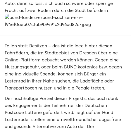
Auto, denn so lässt sich auch schwere oder sperrige
Fracht auf zwei Rädern durch die Stadt befördern.
Teilen statt Besitzen – das ist die Idee hinter diesen
Fahrrädern, die im Stadtgebiet von Dresden über eine
Online-Plattform gebucht werden können. Gegen eine
Nutzungsgebühr, oder beim BUND kostenlos bzw. gegen
eine individuelle Spende, können sich Bürger ein
Lastenrad in ihrer Nähe suchen, die Ladefläche oder
Transportboxen nutzen und in die Pedale treten.
Der nachhaltige Vorteil dieses Projekts, das auch dank
des Engagements der Teilnehmer der Deutschen
Postcode Lotterie gefördert wird, liegt auf der Hand:
Lastenräder stellen eine umweltfreundliche, abgasfreie
und gesunde Alternative zum Auto dar. Der