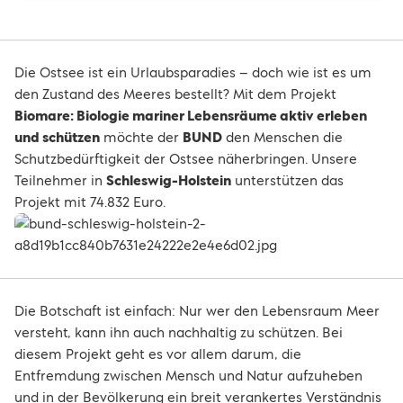
Die Ostsee ist ein Urlaubsparadies – doch wie ist es um
den Zustand des Meeres bestellt? Mit dem Projekt
Biomare: Biologie mariner Lebensräume aktiv erleben
und schützen
möchte der
BUND
den Menschen die
Schutzbedürftigkeit der Ostsee näherbringen. Unsere
Teilnehmer in
Schleswig-Holstein
unterstützen das
Projekt mit 74.832 Euro.
Die Botschaft ist einfach: Nur wer den Lebensraum Meer
versteht, kann ihn auch nachhaltig zu schützen. Bei
diesem Projekt geht es vor allem darum, die
Entfremdung zwischen Mensch und Natur aufzuheben
und in der Bevölkerung ein breit verankertes Verständnis