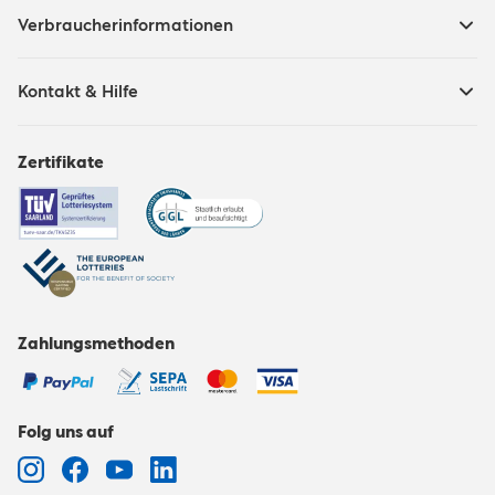
Verbraucherinformationen
Kontakt & Hilfe
Zertifikate
Zahlungsmethoden
Folg uns auf