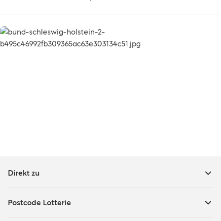
Direkt zu
Postcode Lotterie